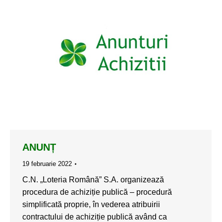
ANUNȚ
19 februarie 2022
C.N. „Loteria Română” S.A. organizează
procedura de achiziție publică – procedură
simplificată proprie, în vederea atribuirii
contractului de achiziție publică având ca