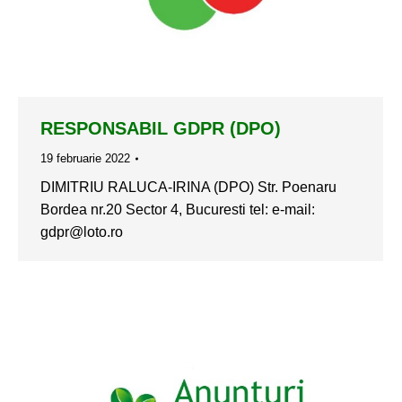
RESPONSABIL GDPR (DPO)
19 februarie 2022
DIMITRIU RALUCA-IRINA (DPO) Str. Poenaru
Bordea nr.20 Sector 4, Bucuresti tel: e-mail:
gdpr@loto.ro