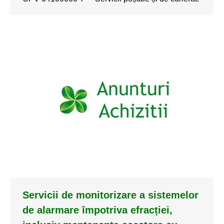
Servicii de monitorizare a sistemelor
de alarmare împotriva efracției,