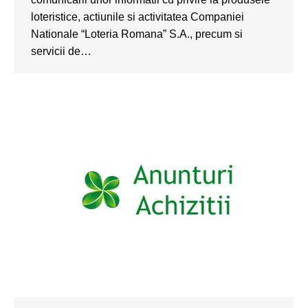
loteristice, actiunile si activitatea Companiei
Nationale “Loteria Romana” S.A., precum si
servicii de…