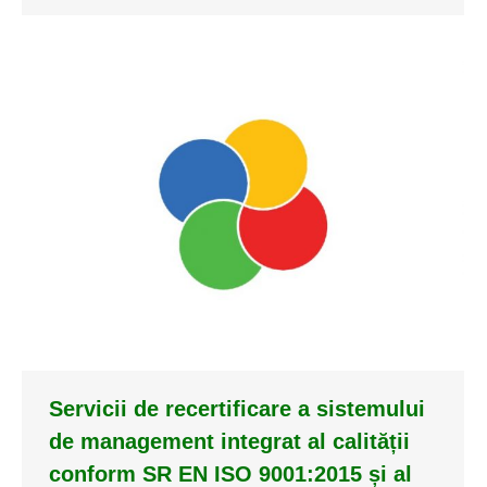
Servicii de recertificare a sistemului
de management integrat al calității
conform SR EN ISO 9001:2015 și al