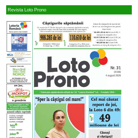
Revista Loto Prono