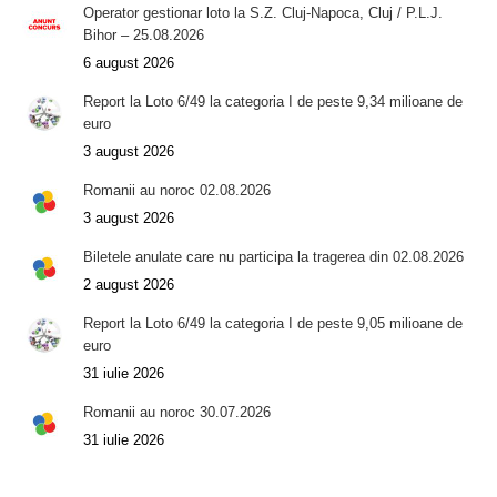
Operator gestionar loto la S.Z. Cluj-Napoca, Cluj / P.L.J.
Bihor – 25.08.2026
6 august 2026
Report la Loto 6/49 la categoria I de peste 9,34 milioane de
euro
3 august 2026
Romanii au noroc 02.08.2026
3 august 2026
Biletele anulate care nu participa la tragerea din 02.08.2026
2 august 2026
Report la Loto 6/49 la categoria I de peste 9,05 milioane de
euro
31 iulie 2026
Romanii au noroc 30.07.2026
31 iulie 2026