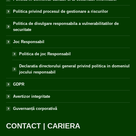
Politica privind procesul de gestionare a riscurilor
Politica de divulgare responsabila a vulnerabilitatilor de
securitate
Joc Responsabil
Politica de joc Responsabil
Declaratia directorului general privind politica in domeniul
jocului responsabil
GDPR
Avertizor integritate
Guvernanță corporativă
CONTACT
|
CARIERA