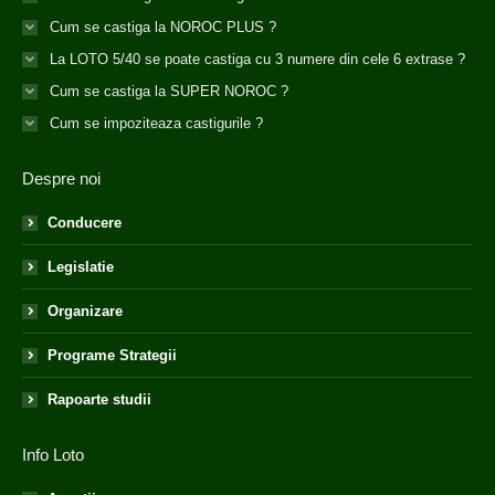
Cum se castiga la NOROC PLUS ?
La LOTO 5/40 se poate castiga cu 3 numere din cele 6 extrase ?
Cum se castiga la SUPER NOROC ?
Cum se impoziteaza castigurile ?
Despre noi
Conducere
Legislatie
Organizare
Programe Strategii
Rapoarte studii
Info Loto