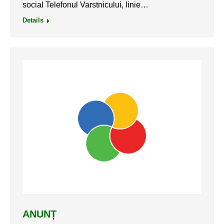
social Telefonul Varstnicului, linie…
Details
ANUNȚ