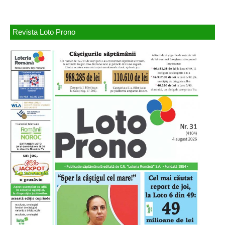
Revista Loto Prono