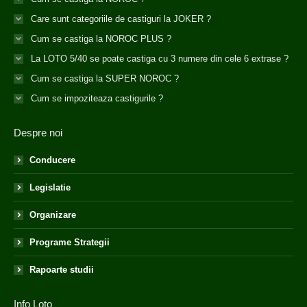
Care sunt categoriile de castiguri la JOKER ?
Cum se castiga la NOROC PLUS ?
La LOTO 5/40 se poate castiga cu 3 numere din cele 6 extrase ?
Cum se castiga la SUPER NOROC ?
Cum se impoziteaza castigurile ?
Despre noi
Conducere
Legislatie
Organizare
Programe Strategii
Rapoarte studii
Info Loto