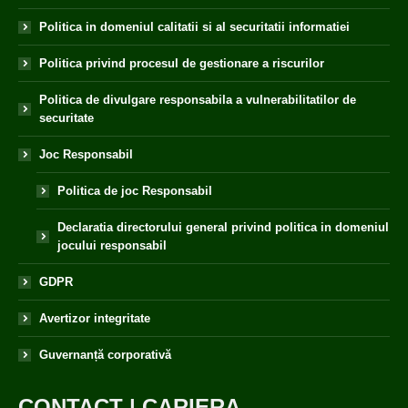
Politica in domeniul calitatii si al securitatii informatiei
Politica privind procesul de gestionare a riscurilor
Politica de divulgare responsabila a vulnerabilitatilor de
securitate
Joc Responsabil
Politica de joc Responsabil
Declaratia directorului general privind politica in domeniul
jocului responsabil
GDPR
Avertizor integritate
Guvernanță corporativă
CONTACT
|
CARIERA