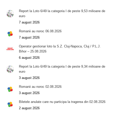
Report la Loto 6/49 la categoria I de peste 9,53 milioane de
euro
7 august 2026
Romanii au noroc 06.08.2026
7 august 2026
Operator gestionar loto la S.Z. Cluj-Napoca, Cluj / P.L.J.
Bihor – 25.08.2026
6 august 2026
Report la Loto 6/49 la categoria I de peste 9,34 milioane de
euro
3 august 2026
Romanii au noroc 02.08.2026
3 august 2026
Biletele anulate care nu participa la tragerea din 02.08.2026
2 august 2026