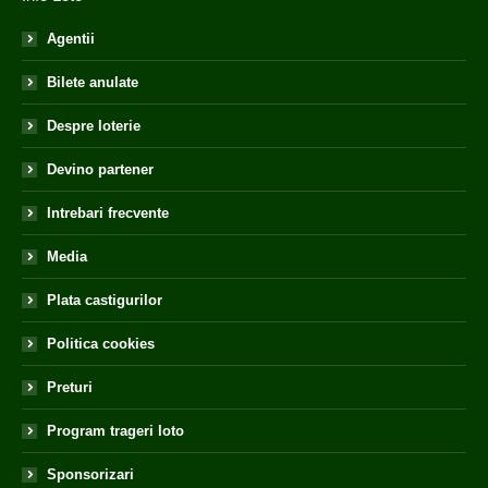
Agentii
Bilete anulate
Despre loterie
Devino partener
Intrebari frecvente
Media
Plata castigurilor
Politica cookies
Preturi
Program trageri loto
Sponsorizari