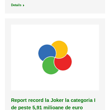
Details
Report record la Joker la categoria I
de peste 5,91 milioane de euro