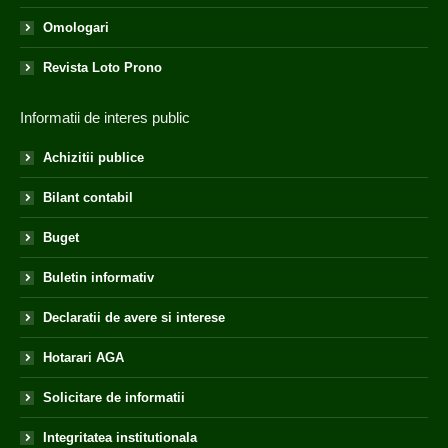
Omologari
Revista Loto Prono
Informatii de interes public
Achizitii publice
Bilant contabil
Buget
Buletin informativ
Declaratii de avere si interese
Hotarari AGA
Solicitare de informatii
Integritatea institutionala