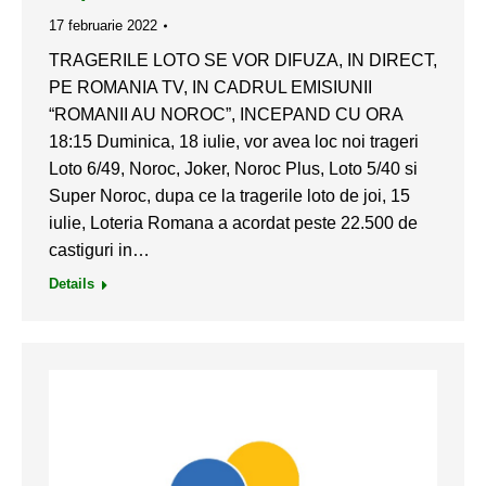
17 februarie 2022
TRAGERILE LOTO SE VOR DIFUZA, IN DIRECT,
PE ROMANIA TV, IN CADRUL EMISIUNII
“ROMANII AU NOROC”, INCEPAND CU ORA
18:15 Duminica, 18 iulie, vor avea loc noi trageri
Loto 6/49, Noroc, Joker, Noroc Plus, Loto 5/40 si
Super Noroc, dupa ce la tragerile loto de joi, 15
iulie, Loteria Romana a acordat peste 22.500 de
castiguri in…
Details