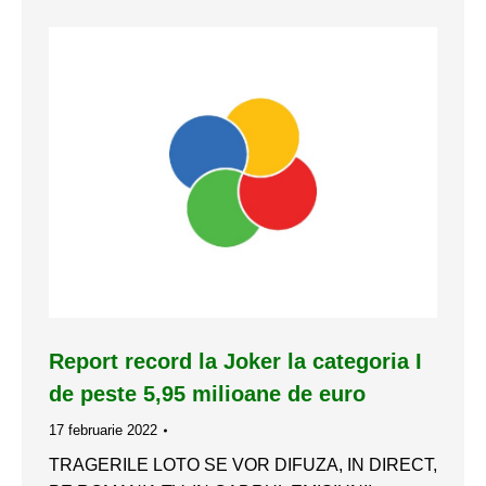
Report record la Joker la categoria I
de peste 5,95 milioane de euro
17 februarie 2022
TRAGERILE LOTO SE VOR DIFUZA, IN DIRECT,