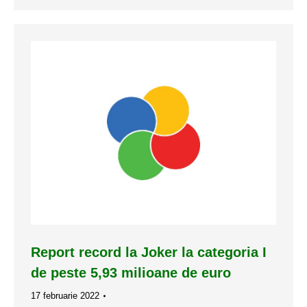
Report record la Joker la categoria I
de peste 5,93 milioane de euro
17 februarie 2022