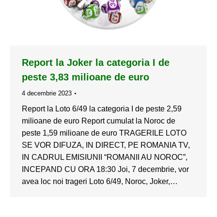
Report la Joker la categoria I de
peste 3,83 milioane de euro
4 decembrie 2023
Report la Loto 6/49 la categoria I de peste 2,59
milioane de euro Report cumulat la Noroc de
peste 1,59 milioane de euro TRAGERILE LOTO
SE VOR DIFUZA, IN DIRECT, PE ROMANIA TV,
IN CADRUL EMISIUNII “ROMANII AU NOROC”,
INCEPAND CU ORA 18:30 Joi, 7 decembrie, vor
avea loc noi trageri Loto 6/49, Noroc, Joker,…