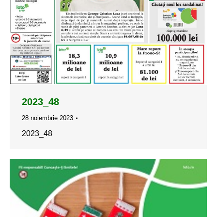
2023_48
28 noiembrie 2023
2023_48