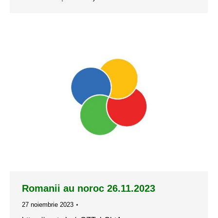
Romanii au noroc 26.11.2023
27 noiembrie 2023