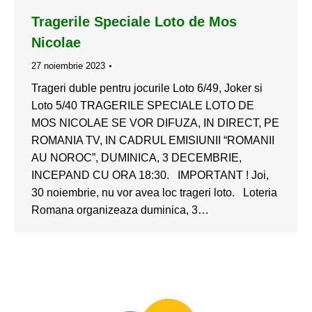
Tragerile Speciale Loto de Mos
Nicolae
27 noiembrie 2023
Trageri duble pentru jocurile Loto 6/49, Joker si
Loto 5/40 TRAGERILE SPECIALE LOTO DE
MOS NICOLAE SE VOR DIFUZA, IN DIRECT, PE
ROMANIA TV, IN CADRUL EMISIUNII “ROMANII
AU NOROC”, DUMINICA, 3 DECEMBRIE,
INCEPAND CU ORA 18:30. IMPORTANT ! Joi,
30 noiembrie, nu vor avea loc trageri loto. Loteria
Romana organizeaza duminica, 3…