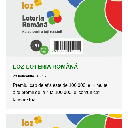
LOZ LOTERIA ROMÂNĂ
28 noiembrie 2023
Premiul cap de afis este de 100.000 lei + multe
alte premii de la 4 la 100.000 lei comunicat
lansare loz