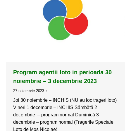
Program agentii loto in perioada 30
noiembrie – 3 decembrie 2023
27 noiembrie 2023
Joi 30 noiembrie – INCHIS (NU au loc trageri loto)
Vineri 1 decembrie – INCHIS Sâmbătă 2
decembrie – program normal Duminică 3
decembrie – program normal (Tragerile Speciale
Loto de Moș Nicolae)