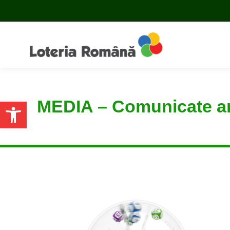
MEDIA – Comunicate a
Open toolbar