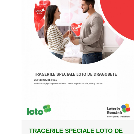
TRAGERILE SPECIALE LOTO DE