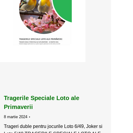
Tragerile Speciale Loto ale
Primaverii
8 martie 2024
Trageri duble pentru jocurile Loto 6/49, Joker si