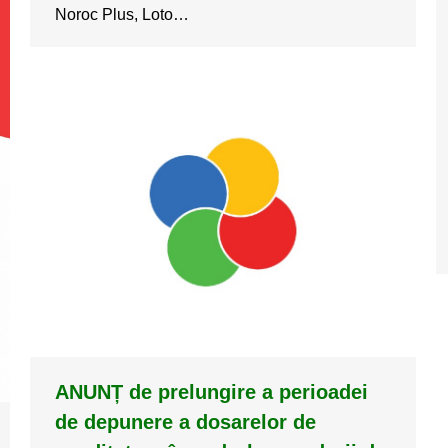
Noroc Plus, Loto…
ANUNȚ de prelungire a perioadei
de depunere a dosarelor de