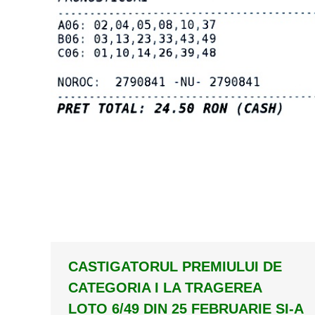
CASTIGATORUL PREMIULUI DE
CATEGORIA I LA TRAGEREA
LOTO 6/49 DIN 25 FEBRUARIE SI-A