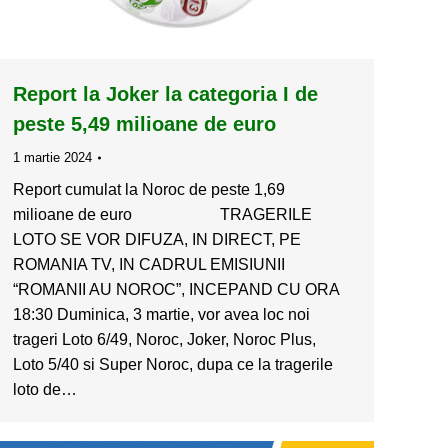
Report la Joker la categoria I de
peste 5,49 milioane de euro
1 martie 2024
Report cumulat la Noroc de peste 1,69
milioane de euro TRAGERILE
LOTO SE VOR DIFUZA, IN DIRECT, PE
ROMANIA TV, IN CADRUL EMISIUNII
“ROMANII AU NOROC”, INCEPAND CU ORA
18:30 Duminica, 3 martie, vor avea loc noi
trageri Loto 6/49, Noroc, Joker, Noroc Plus,
Loto 5/40 si Super Noroc, dupa ce la tragerile
loto de…