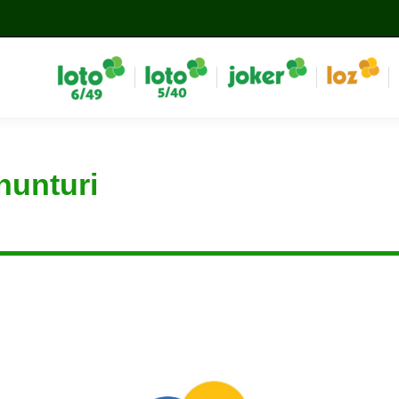
nunturi