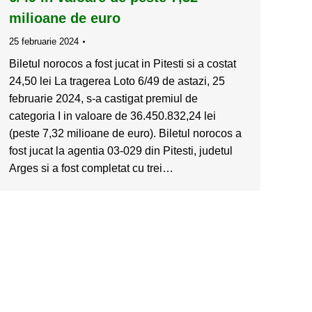
milioane de euro
25 februarie 2024
Biletul norocos a fost jucat in Pitesti si a costat
24,50 lei La tragerea Loto 6/49 de astazi, 25
februarie 2024, s-a castigat premiul de
categoria I in valoare de 36.450.832,24 lei
(peste 7,32 milioane de euro). Biletul norocos a
fost jucat la agentia 03-029 din Pitesti, judetul
Arges si a fost completat cu trei…