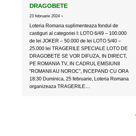
DRAGOBETE
23 februarie 2024
Loteria Romana suplimenteaza fondul de
castiguri al categoriei I: LOTO 6/49 – 100.000
de lei JOKER – 50.000 de lei LOTO 5/40 –
25.000 lei TRAGERILE SPECIALE LOTO DE
DRAGOBETE SE VOR DIFUZA, IN DIRECT,
PE ROMANIA TV, IN CADRUL EMISIUNII
“ROMANII AU NOROC”, INCEPAND CU ORA
18:30 Duminica, 25 februarie, Loteria Romana
organizeaza TRAGERILE…