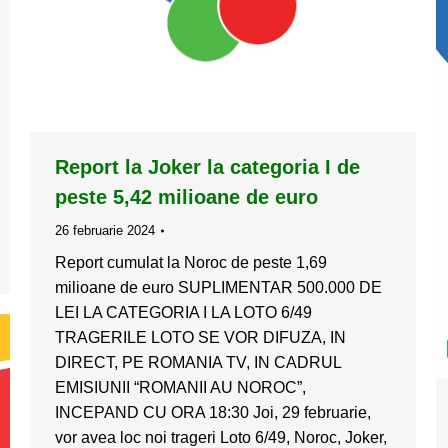
Report la Joker la categoria I de
peste 5,42 milioane de euro
26 februarie 2024
Report cumulat la Noroc de peste 1,69
milioane de euro SUPLIMENTAR 500.000 DE
LEI LA CATEGORIA I LA LOTO 6/49
TRAGERILE LOTO SE VOR DIFUZA, IN
DIRECT, PE ROMANIA TV, IN CADRUL
EMISIUNII “ROMANII AU NOROC”,
INCEPAND CU ORA 18:30 Joi, 29 februarie,
vor avea loc noi trageri Loto 6/49, Noroc, Joker,