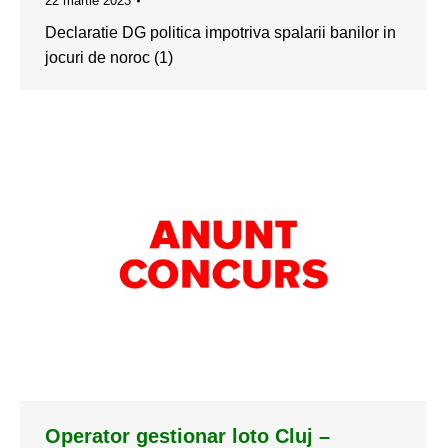
22 martie 2023
Declaratie DG politica impotriva spalarii banilor in
jocuri de noroc (1)
Operator gestionar loto Cluj –