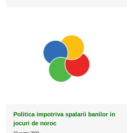
Politica impotriva spalarii banilor in
jocuri de noroc