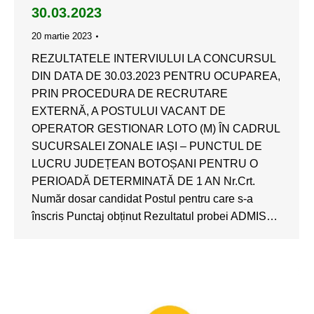
30.03.2023
20 martie 2023
REZULTATELE INTERVIULUI LA CONCURSUL
DIN DATA DE 30.03.2023 PENTRU OCUPAREA,
PRIN PROCEDURA DE RECRUTARE
EXTERNĂ, A POSTULUI VACANT DE
OPERATOR GESTIONAR LOTO (M) ÎN CADRUL
SUCURSALEI ZONALE IAȘI – PUNCTUL DE
LUCRU JUDEȚEAN BOTOȘANI PENTRU O
PERIOADĂ DETERMINATĂ DE 1 AN Nr.Crt.
Număr dosar candidat Postul pentru care s-a
înscris Punctaj obținut Rezultatul probei ADMIS…