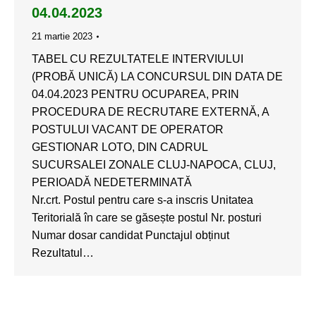
04.04.2023
21 martie 2023
TABEL CU REZULTATELE INTERVIULUI
(PROBĂ UNICĂ) LA CONCURSUL DIN DATA DE
04.04.2023 PENTRU OCUPAREA, PRIN
PROCEDURA DE RECRUTARE EXTERNĂ, A
POSTULUI VACANT DE OPERATOR
GESTIONAR LOTO, DIN CADRUL
SUCURSALEI ZONALE CLUJ-NAPOCA, CLUJ,
PERIOADĂ NEDETERMINATĂ
Nr.crt. Postul pentru care s-a inscris Unitatea
Teritorială în care se găsește postul Nr. posturi
Numar dosar candidat Punctajul obținut
Rezultatul…