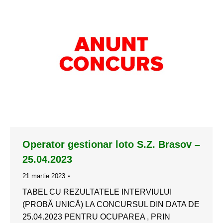
Operator gestionar loto S.Z. Brasov –
25.04.2023
21 martie 2023
TABEL CU REZULTATELE INTERVIULUI
(PROBĂ UNICĂ) LA CONCURSUL DIN DATA DE
25.04.2023 PENTRU OCUPAREA , PRIN