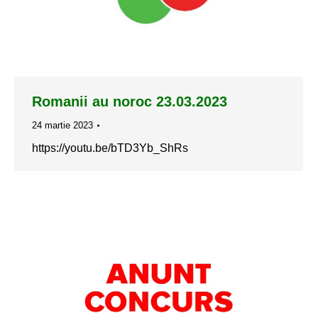
Romanii au noroc 23.03.2023
24 martie 2023
https://youtu.be/bTD3Yb_ShRs