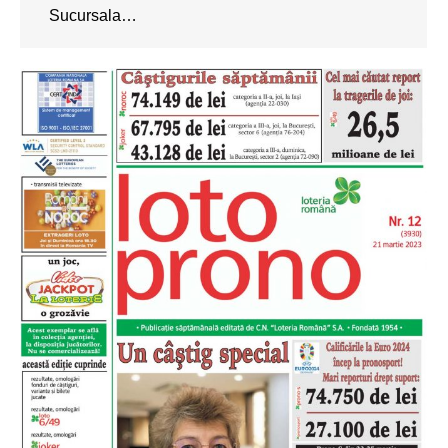
Sucursala…