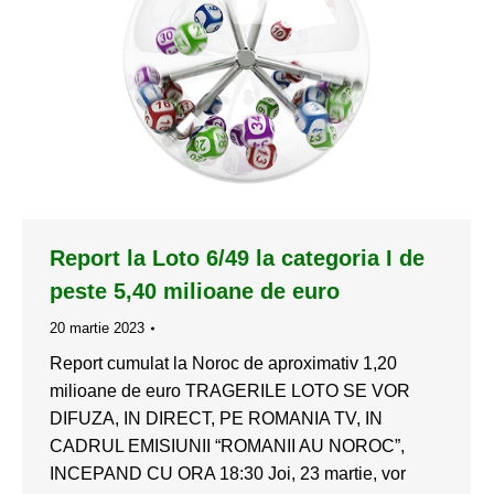
Report la Loto 6/49 la categoria I de
peste 5,40 milioane de euro
20 martie 2023
Report cumulat la Noroc de aproximativ 1,20
milioane de euro TRAGERILE LOTO SE VOR
DIFUZA, IN DIRECT, PE ROMANIA TV, IN
CADRUL EMISIUNII “ROMANII AU NOROC”,
INCEPAND CU ORA 18:30 Joi, 23 martie, vor