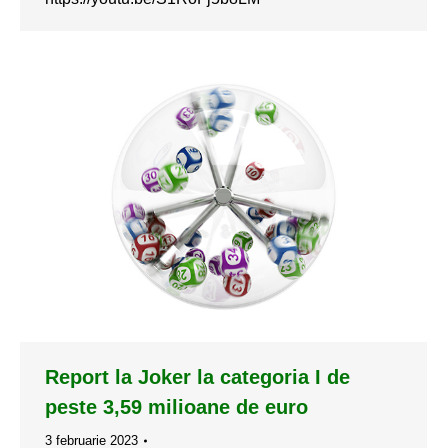
Report la Joker la categoria I de
peste 3,59 milioane de euro
3 februarie 2023