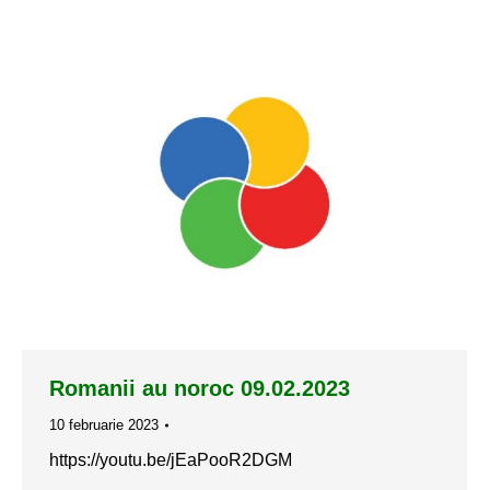
Romanii au noroc 09.02.2023
10 februarie 2023
https://youtu.be/jEaPooR2DGM