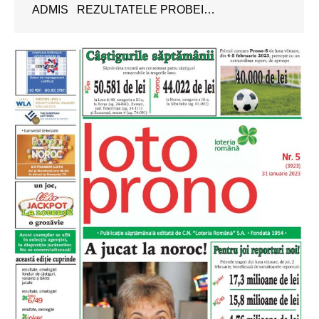
ADMIS REZULTATELE PROBEI…