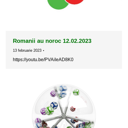
Romanii au noroc 12.02.2023
13 februarie 2023
https://youtu.be/PVAiIeAD8K0