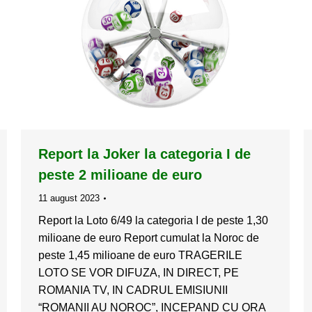
Report la Joker la categoria I de
peste 2 milioane de euro
11 august 2023
Report la Loto 6/49 la categoria I de peste 1,30
milioane de euro Report cumulat la Noroc de
peste 1,45 milioane de euro TRAGERILE
LOTO SE VOR DIFUZA, IN DIRECT, PE
ROMANIA TV, IN CADRUL EMISIUNII
“ROMANII AU NOROC”, INCEPAND CU ORA