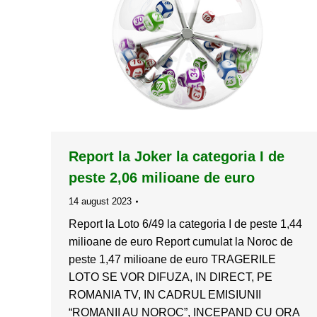
Report la Joker la categoria I de
peste 2,06 milioane de euro
14 august 2023
Report la Loto 6/49 la categoria I de peste 1,44
milioane de euro Report cumulat la Noroc de
peste 1,47 milioane de euro TRAGERILE
LOTO SE VOR DIFUZA, IN DIRECT, PE
ROMANIA TV, IN CADRUL EMISIUNII
“ROMANII AU NOROC”, INCEPAND CU ORA