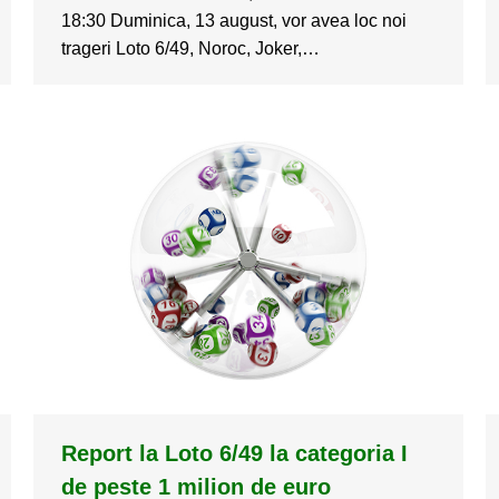
18:30 Duminica, 13 august, vor avea loc noi
trageri Loto 6/49, Noroc, Joker,…
Report la Loto 6/49 la categoria I
de peste 1 milion de euro