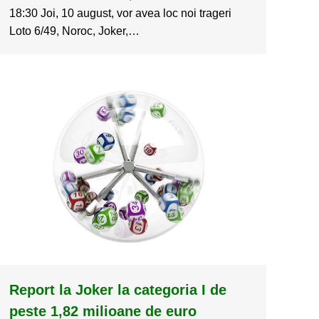
18:30 Joi, 10 august, vor avea loc noi trageri
Loto 6/49, Noroc, Joker,…
Report la Joker la categoria I de
peste 1,82 milioane de euro