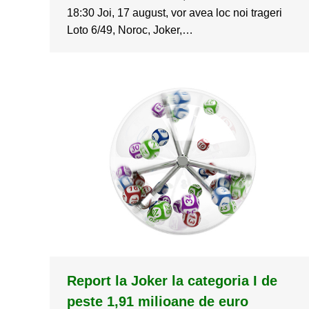
18:30 Joi, 17 august, vor avea loc noi trageri
Loto 6/49, Noroc, Joker,…
Report la Joker la categoria I de
peste 1,91 milioane de euro