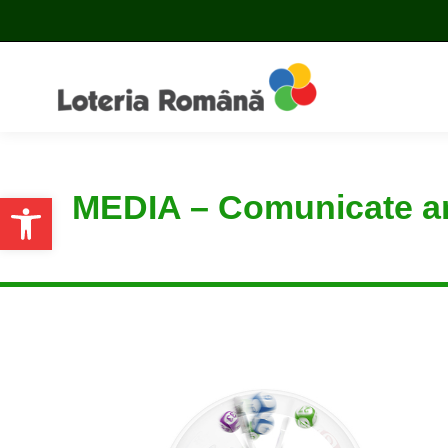
MEDIA – Comunicate a
Open toolbar