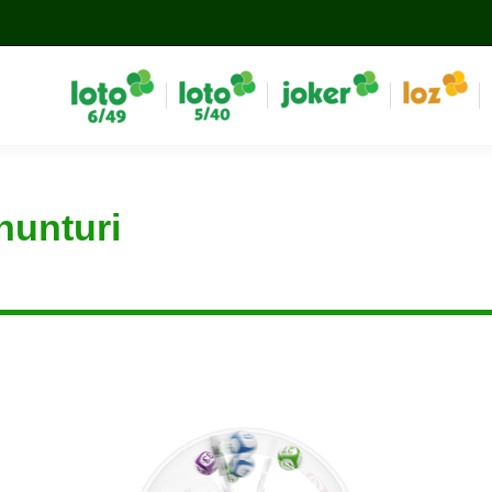
nunturi