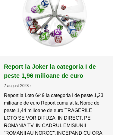
Report la Joker la categoria I de
peste 1,96 milioane de euro
7 august 2023
Report la Loto 6/49 la categoria I de peste 1,23
milioane de euro Report cumulat la Noroc de
peste 1,44 milioane de euro TRAGERILE
LOTO SE VOR DIFUZA, IN DIRECT, PE
ROMANIA TV, IN CADRUL EMISIUNII
“ROMANII AU NOROC”, INCEPAND CU ORA