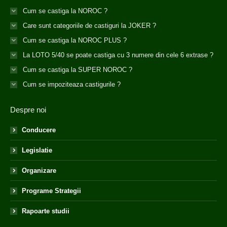
Cum se castiga la NOROC ?
Care sunt categoriile de castiguri la JOKER ?
Cum se castiga la NOROC PLUS ?
La LOTO 5/40 se poate castiga cu 3 numere din cele 6 extrase ?
Cum se castiga la SUPER NOROC ?
Cum se impoziteaza castigurile ?
Despre noi
Conducere
Legislatie
Organizare
Programe Strategii
Rapoarte studii