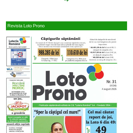
Revista Loto Prono