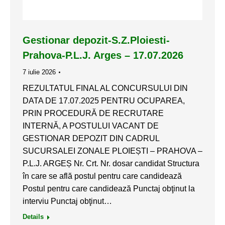
Gestionar depozit-S.Z.Ploiesti-
Prahova-P.L.J. Arges – 17.07.2026
7 iulie 2026
REZULTATUL FINAL AL CONCURSULUI DIN
DATA DE 17.07.2025 PENTRU OCUPAREA,
PRIN PROCEDURĂ DE RECRUTARE
INTERNĂ, A POSTULUI VACANT DE
GESTIONAR DEPOZIT DIN CADRUL
SUCURSALEI ZONALE PLOIEȘTI – PRAHOVA –
P.L.J. ARGEȘ Nr. Crt. Nr. dosar candidat Structura
în care se află postul pentru care candidează
Postul pentru care candidează Punctaj obţinut la
interviu Punctaj obţinut…
Details