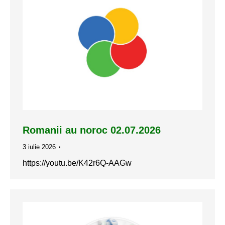
Romanii au noroc 02.07.2026
3 iulie 2026
https://youtu.be/K42r6Q-AAGw