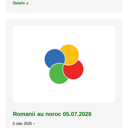
Details
Romanii au noroc 05.07.2026
6 iulie 2026