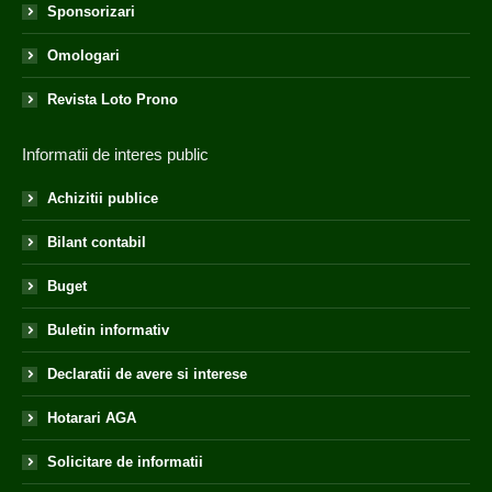
Sponsorizari
Omologari
Revista Loto Prono
Informatii de interes public
Achizitii publice
Bilant contabil
Buget
Buletin informativ
Declaratii de avere si interese
Hotarari AGA
Solicitare de informatii