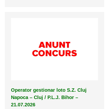
Operator gestionar loto S.Z. Cluj
Napoca – Cluj / P.L.J. Bihor –
21.07.2026