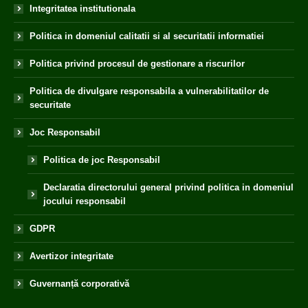
Integritatea institutionala
Politica in domeniul calitatii si al securitatii informatiei
Politica privind procesul de gestionare a riscurilor
Politica de divulgare responsabila a vulnerabilitatilor de
securitate
Joc Responsabil
Politica de joc Responsabil
Declaratia directorului general privind politica in domeniul
jocului responsabil
GDPR
Avertizor integritate
Guvernanță corporativă