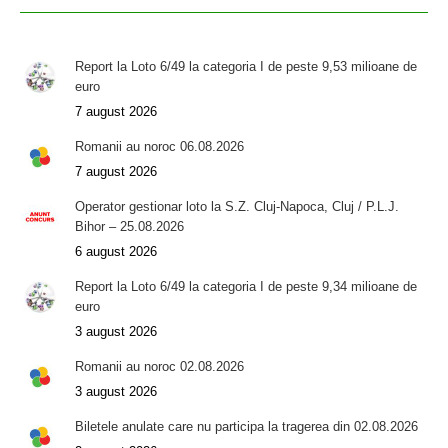
Report la Loto 6/49 la categoria I de peste 9,53 milioane de
euro
7 august 2026
Romanii au noroc 06.08.2026
7 august 2026
Operator gestionar loto la S.Z. Cluj-Napoca, Cluj / P.L.J.
Bihor – 25.08.2026
6 august 2026
Report la Loto 6/49 la categoria I de peste 9,34 milioane de
euro
3 august 2026
Romanii au noroc 02.08.2026
3 august 2026
Biletele anulate care nu participa la tragerea din 02.08.2026