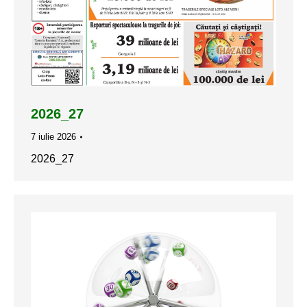
2026_27
7 iulie 2026
2026_27