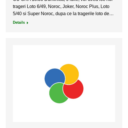
trageri Loto 6/49, Noroc, Joker, Noroc Plus, Loto
5/40 si Super Noroc, dupa ce la tragerile loto de…
Details