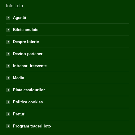
Info Loto
Agentii
Bilete anulate
Despre loterie
Devino partener
Intrebari frecvente
Media
Plata castigurilor
Politica cookies
Preturi
Program trageri loto