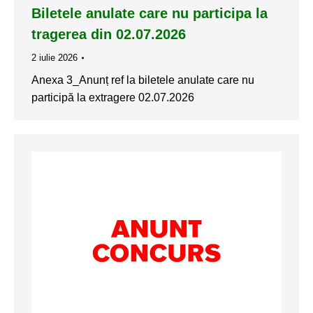
Biletele anulate care nu participa la
tragerea din 02.07.2026
2 iulie 2026
Anexa 3_Anunț ref la biletele anulate care nu
participă la extragere 02.07.2026