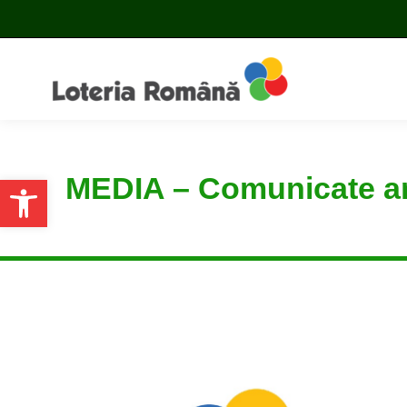
MEDIA – Comunicate a
Open toolbar