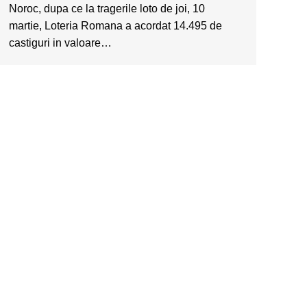
Noroc, dupa ce la tragerile loto de joi, 10
martie, Loteria Romana a acordat 14.495 de
castiguri in valoare…