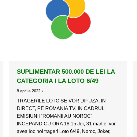
SUPLIMENTAR 500.000 DE LEI LA
CATEGORIA I LA LOTO 6/49
8 aprilie 2022
TRAGERILE LOTO SE VOR DIFUZA, IN
DIRECT, PE ROMANIA TV, IN CADRUL
EMISIUNII “ROMANII AU NOROC”,
INCEPAND CU ORA 18:15 Joi, 31 martie, vor
avea loc noi trageri Loto 6/49, Noroc, Joker,