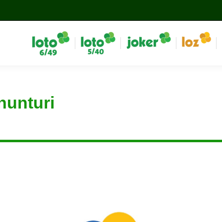
nunturi