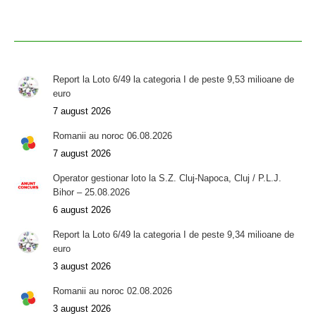
Report la Loto 6/49 la categoria I de peste 9,53 milioane de
euro
7 august 2026
Romanii au noroc 06.08.2026
7 august 2026
Operator gestionar loto la S.Z. Cluj-Napoca, Cluj / P.L.J.
Bihor – 25.08.2026
6 august 2026
Report la Loto 6/49 la categoria I de peste 9,34 milioane de
euro
3 august 2026
Romanii au noroc 02.08.2026
3 august 2026