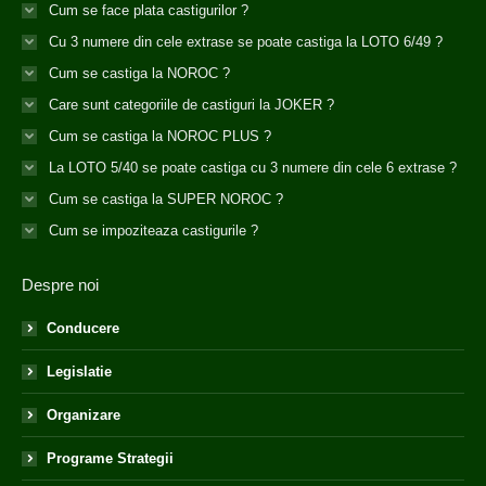
Cum se face plata castigurilor ?
Cu 3 numere din cele extrase se poate castiga la LOTO 6/49 ?
Cum se castiga la NOROC ?
Care sunt categoriile de castiguri la JOKER ?
Cum se castiga la NOROC PLUS ?
La LOTO 5/40 se poate castiga cu 3 numere din cele 6 extrase ?
Cum se castiga la SUPER NOROC ?
Cum se impoziteaza castigurile ?
Despre noi
Conducere
Legislatie
Organizare
Programe Strategii