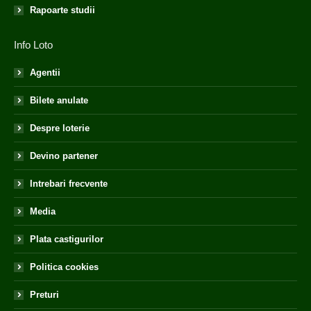
Rapoarte studii
Info Loto
Agentii
Bilete anulate
Despre loterie
Devino partener
Intrebari frecvente
Media
Plata castigurilor
Politica cookies
Preturi