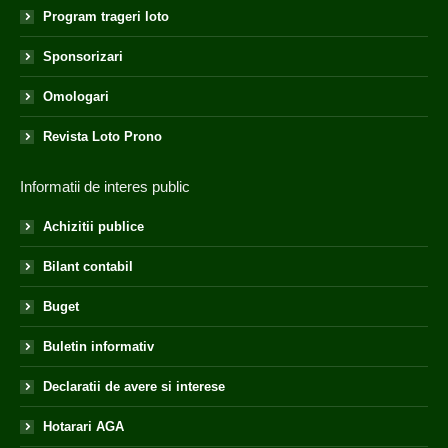
Program trageri loto
Sponsorizari
Omologari
Revista Loto Prono
Informatii de interes public
Achizitii publice
Bilant contabil
Buget
Buletin informativ
Declaratii de avere si interese
Hotarari AGA