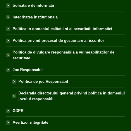
Solicitare de informatii
Integritatea institutionala
Politica in domeniul calitatii si al securitatii informatiei
Politica privind procesul de gestionare a riscurilor
Politica de divulgare responsabila a vulnerabilitatilor de
securitate
Joc Responsabil
Politica de joc Responsabil
Declaratia directorului general privind politica in domeniul
jocului responsabil
GDPR
Avertizor integritate