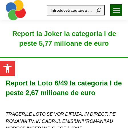
Search:
Report la Joker la categoria I de
peste 5,77 milioane de euro
Open toolbar
Report la Loto 6/49 la categoria I de
peste 2,67 milioane de euro
TRAGERILE LOTO SE VOR DIFUZA, IN DIRECT, PE
ROMANIA TV, IN CADRUL EMISIUNII “ROMANII AU