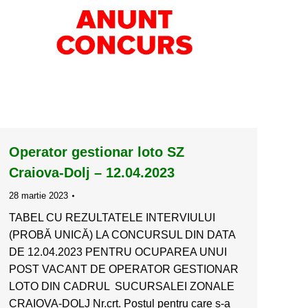
Operator gestionar loto SZ
Craiova-Dolj – 12.04.2023
28 martie 2023
TABEL CU REZULTATELE INTERVIULUI
(PROBĂ UNICĂ) LA CONCURSUL DIN DATA
DE 12.04.2023 PENTRU OCUPAREA UNUI
POST VACANT DE OPERATOR GESTIONAR
LOTO DIN CADRUL SUCURSALEI ZONALE
CRAIOVA-DOLJ Nr.crt. Postul pentru care s-a