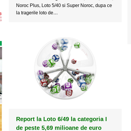
Noroc Plus, Loto 5/40 si Super Noroc, dupa ce
la tragerile loto de…
Report la Loto 6/49 la categoria I
de peste 5,69 milioane de euro