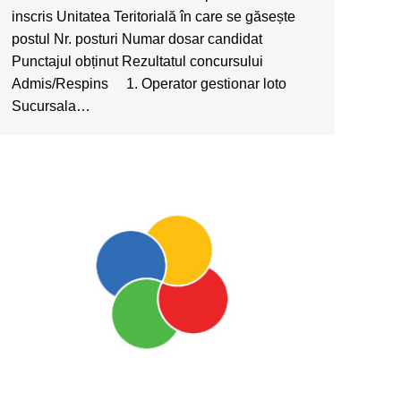
inscris Unitatea Teritorială în care se găsește
postul Nr. posturi Numar dosar candidat
Punctajul obținut Rezultatul concursului
Admis/Respins 1. Operator gestionar loto
Sucursala…