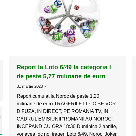
Report la Loto 6/49 la categoria I
de peste 5,77 milioane de euro
31 martie 2023
Report cumulat la Noroc de peste 1,20
milioane de euro TRAGERILE LOTO SE VOR
DIFUZA, IN DIRECT, PE ROMANIA TV, IN
CADRUL EMISIUNII “ROMANII AU NOROC”,
INCEPAND CU ORA 18:30 Duminica 2 aprilie,
vor avea loc noi trageri Loto 6/49, Noroc, Joker,