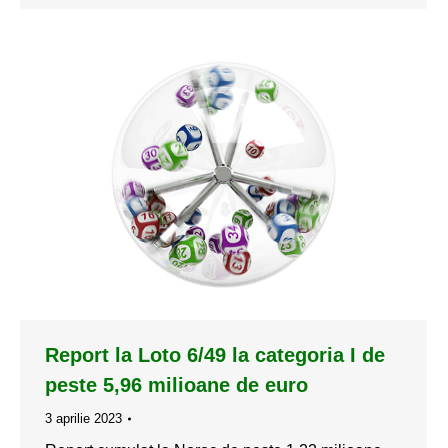
Report la Loto 6/49 la categoria I de
peste 5,96 milioane de euro
3 aprilie 2023