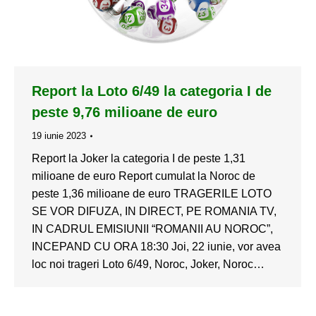
Report la Loto 6/49 la categoria I de
peste 9,76 milioane de euro
19 iunie 2023
Report la Joker la categoria I de peste 1,31
milioane de euro Report cumulat la Noroc de
peste 1,36 milioane de euro TRAGERILE LOTO
SE VOR DIFUZA, IN DIRECT, PE ROMANIA TV,
IN CADRUL EMISIUNII “ROMANII AU NOROC”,
INCEPAND CU ORA 18:30 Joi, 22 iunie, vor avea
loc noi trageri Loto 6/49, Noroc, Joker, Noroc…