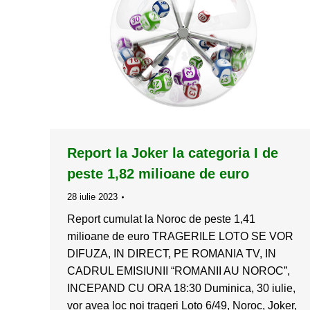
Report la Joker la categoria I de
peste 1,82 milioane de euro
28 iulie 2023
Report cumulat la Noroc de peste 1,41
milioane de euro TRAGERILE LOTO SE VOR
DIFUZA, IN DIRECT, PE ROMANIA TV, IN
CADRUL EMISIUNII “ROMANII AU NOROC”,
INCEPAND CU ORA 18:30 Duminica, 30 iulie,
vor avea loc noi trageri Loto 6/49, Noroc, Joker,