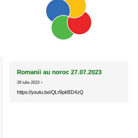
Romanii au noroc 27.07.2023
28 iulie 2023
https://youtu.be/QLr9pkBD4zQ