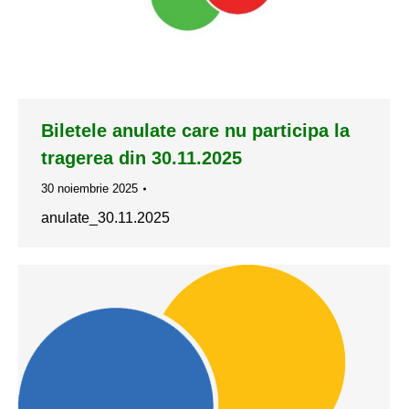
Biletele anulate care nu participa la
tragerea din 30.11.2025
30 noiembrie 2025
anulate_30.11.2025