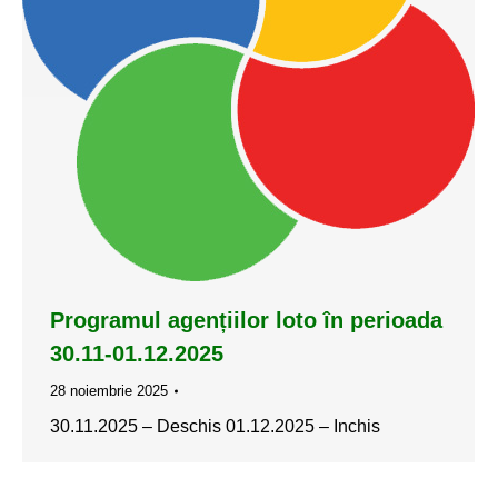
Programul agențiilor loto în perioada
30.11-01.12.2025
28 noiembrie 2025
30.11.2025 – Deschis 01.12.2025 – Inchis