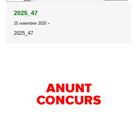
2025_47
25 noiembrie 2025
2025_47