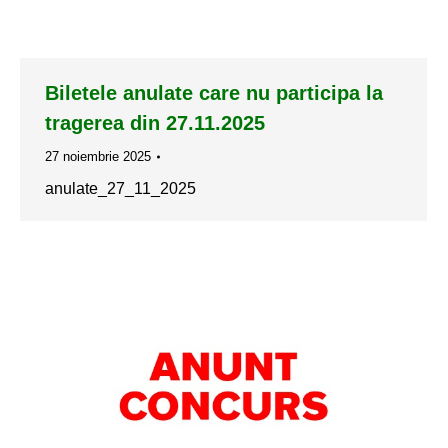
Biletele anulate care nu participa la
tragerea din 27.11.2025
27 noiembrie 2025
anulate_27_11_2025