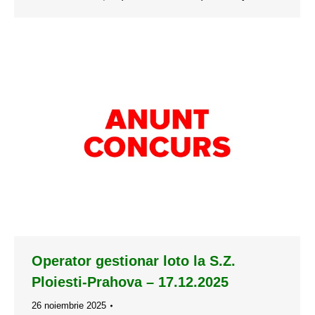
Operator gestionar loto la S.Z.
Ploiesti-Prahova – 17.12.2025
26 noiembrie 2025