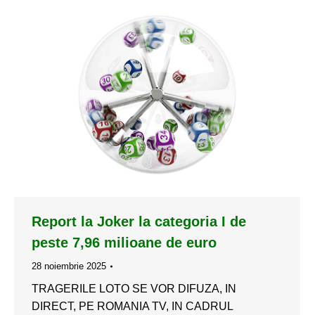
Report la Joker la categoria I de
peste 7,96 milioane de euro
28 noiembrie 2025
TRAGERILE LOTO SE VOR DIFUZA, IN
DIRECT, PE ROMANIA TV, IN CADRUL