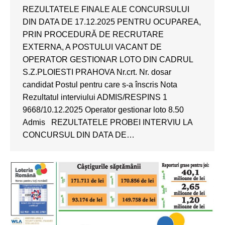
REZULTATELE FINALE ALE CONCURSULUI
DIN DATA DE 17.12.2025 PENTRU OCUPAREA,
PRIN PROCEDURĂ DE RECRUTARE
EXTERNA, A POSTULUI VACANT DE
OPERATOR GESTIONAR LOTO DIN CADRUL
S.Z.PLOIESTI PRAHOVA Nr.crt. Nr. dosar
candidat Postul pentru care s-a înscris Nota
Rezultatul interviului ADMIS/RESPINS 1
9668/10.12.2025 Operator gestionar loto 8.50
Admis REZULTATELE PROBEI INTERVIU LA
CONCURSUL DIN DATA DE…