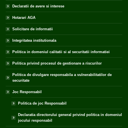
Declaratii de avere si interese
Hotarari AGA
Solicitare de informatii
Integritatea institutionala
Politica in domeniul calitatii si al securitatii informatiei
Politica privind procesul de gestionare a riscurilor
Politica de divulgare responsabila a vulnerabilitatilor de
securitate
Joc Responsabil
Politica de joc Responsabil
Declaratia directorului general privind politica in domeniul
jocului responsabil