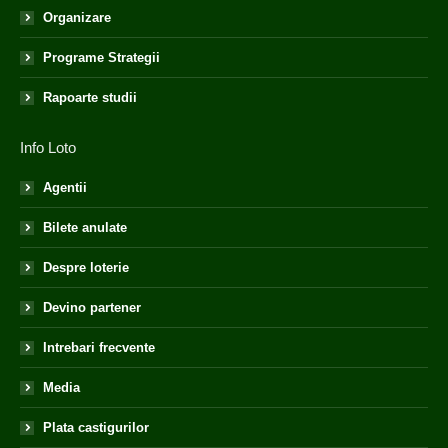
Organizare
Programe Strategii
Rapoarte studii
Info Loto
Agentii
Bilete anulate
Despre loterie
Devino partener
Intrebari frecvente
Media
Plata castigurilor