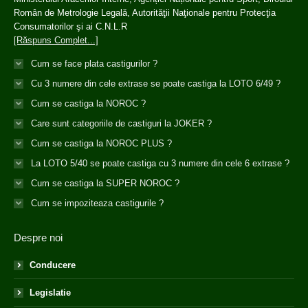
Român de Metrologie Legală, Autorităţii Naţionale pentru Protecţia
Consumatorilor şi ai C.N.L.R
[Răspuns Complet...]
Cum se face plata castigurilor ?
Cu 3 numere din cele extrase se poate castiga la LOTO 6/49 ?
Cum se castiga la NOROC ?
Care sunt categoriile de castiguri la JOKER ?
Cum se castiga la NOROC PLUS ?
La LOTO 5/40 se poate castiga cu 3 numere din cele 6 extrase ?
Cum se castiga la SUPER NOROC ?
Cum se impoziteaza castigurile ?
Despre noi
Conducere
Legislatie