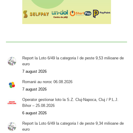
Report la Loto 6/49 la categoria I de peste 9,53 milioane de
euro
7 august 2026
Romanii au noroc 06.08.2026
7 august 2026
Operator gestionar loto la S.Z. Cluj-Napoca, Cluj / P.L.J.
Bihor – 25.08.2026
6 august 2026
Report la Loto 6/49 la categoria I de peste 9,34 milioane de
euro