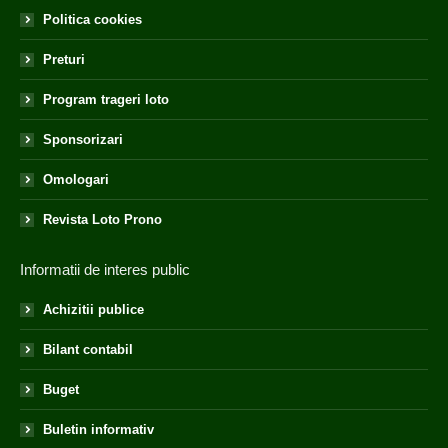
Politica cookies
Preturi
Program trageri loto
Sponsorizari
Omologari
Revista Loto Prono
Informatii de interes public
Achizitii publice
Bilant contabil
Buget
Buletin informativ