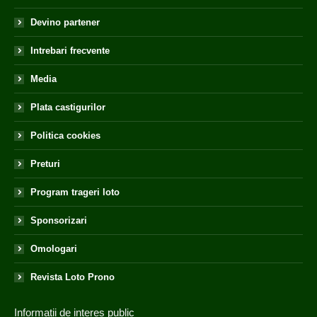
Devino partener
Intrebari frecvente
Media
Plata castigurilor
Politica cookies
Preturi
Program trageri loto
Sponsorizari
Omologari
Revista Loto Prono
Informatii de interes public