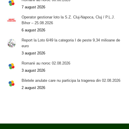
7 august 2026
Operator gestionar loto la S.Z. Cluj-Napoca, Cluj / P.L.J.
Bihor – 25.08.2026
6 august 2026
Report la Loto 6/49 la categoria I de peste 9,34 milioane de
euro
3 august 2026
Romanii au noroc 02.08.2026
3 august 2026
Biletele anulate care nu participa la tragerea din 02.08.2026
2 august 2026