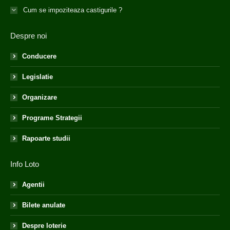
Cum se impoziteaza castigurile ?
Despre noi
Conducere
Legislatie
Organizare
Programe Strategii
Rapoarte studii
Info Loto
Agentii
Bilete anulate
Despre loterie