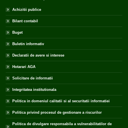
Achizitii publice
Bilant contabil
Buget
Buletin informativ
Declaratii de avere si interese
Hotarari AGA
Solicitare de informatii
Integritatea institutionala
Politica in domeniul calitatii si al securitatii informatiei
Politica privind procesul de gestionare a riscurilor
Politica de divulgare responsabila a vulnerabilitatilor de