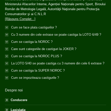
Ministerului Afacerilor Interne, Agenției Naționale pentru Sport, Biroului
Român de Metrologie Legală, Autorităţii Naţionale pentru Protecţia
Consumatorilor şi ai C.N.L.R
[Răspuns Complet...]
Cum se face plata castigurilor ?
Cu 3 numere din cele extrase se poate castiga la LOTO 6/49 ?
Cum se castiga la NOROC ?
Care sunt categoriile de castiguri la JOKER ?
Cum se castiga la NOROC PLUS ?
La LOTO 5/40 se poate castiga cu 3 numere din cele 6 extrase ?
Cum se castiga la SUPER NOROC ?
Cum se impoziteaza castigurile ?
Despre noi
Conducere
Legislatie