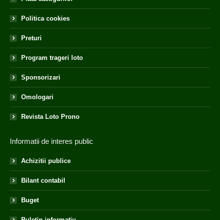
Politica cookies
Preturi
Program trageri loto
Sponsorizari
Omologari
Revista Loto Prono
Informatii de interes public
Achizitii publice
Bilant contabil
Buget
Buletin informativ