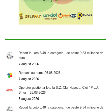
Report la Loto 6/49 la categoria I de peste 9,53 milioane de
euro
7 august 2026
Romanii au noroc 06.08.2026
7 august 2026
Operator gestionar loto la S.Z. Cluj-Napoca, Cluj / P.L.J.
Bihor – 25.08.2026
6 august 2026
Report la Loto 6/49 la categoria I de peste 9,34 milioane de