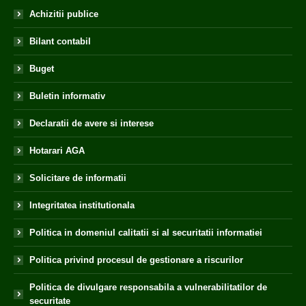
Achizitii publice
Bilant contabil
Buget
Buletin informativ
Declaratii de avere si interese
Hotarari AGA
Solicitare de informatii
Integritatea institutionala
Politica in domeniul calitatii si al securitatii informatiei
Politica privind procesul de gestionare a riscurilor
Politica de divulgare responsabila a vulnerabilitatilor de
securitate