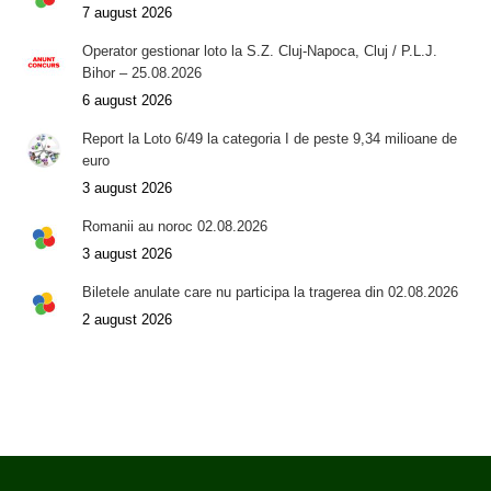
7 august 2026
Operator gestionar loto la S.Z. Cluj-Napoca, Cluj / P.L.J.
Bihor – 25.08.2026
6 august 2026
Report la Loto 6/49 la categoria I de peste 9,34 milioane de
euro
3 august 2026
Romanii au noroc 02.08.2026
3 august 2026
Biletele anulate care nu participa la tragerea din 02.08.2026
2 august 2026