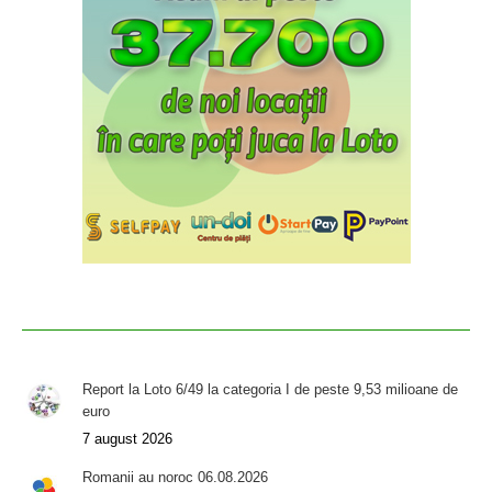
Report la Loto 6/49 la categoria I de peste 9,53 milioane de
euro
7 august 2026
Romanii au noroc 06.08.2026