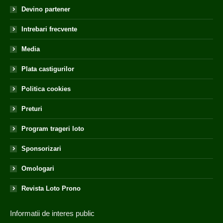
Devino partener
Intrebari frecvente
Media
Plata castigurilor
Politica cookies
Preturi
Program trageri loto
Sponsorizari
Omologari
Revista Loto Prono
Informatii de interes public