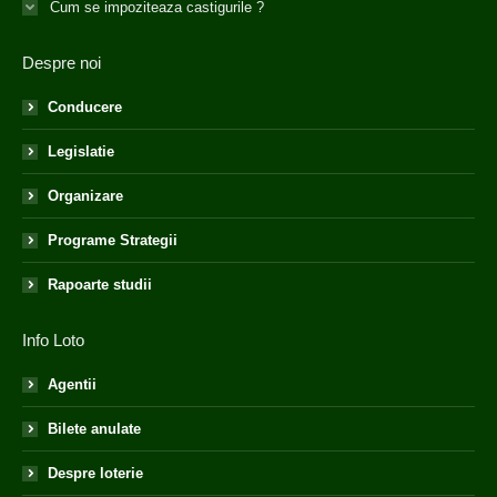
Cum se impoziteaza castigurile ?
Despre noi
Conducere
Legislatie
Organizare
Programe Strategii
Rapoarte studii
Info Loto
Agentii
Bilete anulate
Despre loterie