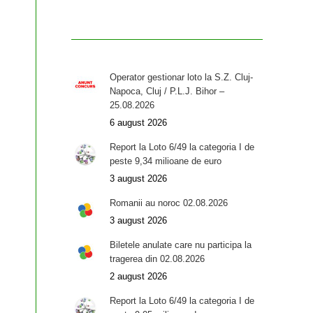
Operator gestionar loto la S.Z. Cluj-
Napoca, Cluj / P.L.J. Bihor –
25.08.2026
6 august 2026
Report la Loto 6/49 la categoria I de
peste 9,34 milioane de euro
3 august 2026
Romanii au noroc 02.08.2026
3 august 2026
Biletele anulate care nu participa la
tragerea din 02.08.2026
2 august 2026
Report la Loto 6/49 la categoria I de