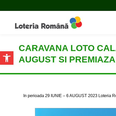
CARAVANA LOTO CALAT
Open toolbar
AUGUST SI PREMIAZA 
In perioada 29 IUNIE – 6 AUGUST 2023 Loteria Ro