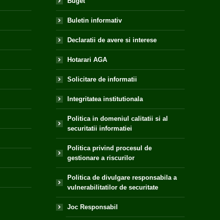
Buget
Buletin informativ
Declaratii de avere si interese
Hotarari AGA
Solicitare de informatii
Integritatea institutionala
Politica in domeniul calitatii si al
securitatii informatiei
Politica privind procesul de
gestionare a riscurilor
Politica de divulgare responsabila a
vulnerabilitatilor de securitate
Joc Responsabil