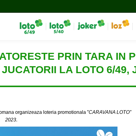
ORESTE PRIN TARA IN PE
JUCATORII LA LOTO 6/49, 
mana organizeaza loteria promotionala ”
CARAVANA LOTO”
2023
.