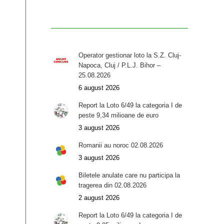
Operator gestionar loto la S.Z. Cluj-
Napoca, Cluj / P.L.J. Bihor –
25.08.2026
6 august 2026
Report la Loto 6/49 la categoria I de
peste 9,34 milioane de euro
3 august 2026
Romanii au noroc 02.08.2026
3 august 2026
Biletele anulate care nu participa la
tragerea din 02.08.2026
2 august 2026
Report la Loto 6/49 la categoria I de