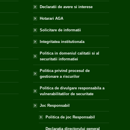
Declaratii de avere si interese
Hotarari AGA
Solicitare de informatii
Integritatea institutionala
Politica in domeniul calitatii si al
securitatii informatiei
Politica privind procesul de
gestionare a riscurilor
Politica de divulgare responsabila a
vulnerabilitatilor de securitate
Joc Responsabil
Politica de joc Responsabil
Declaratia directorului general