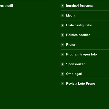
te studii
Intrebari frecvente
Media
Plata castigurilor
Politica cookies
Preturi
Program trageri loto
Sponsorizari
Omologari
Revista Loto Prono