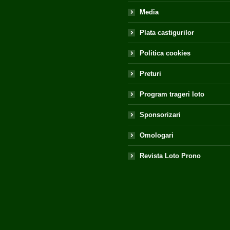
Media
Plata castigurilor
Politica cookies
Preturi
Program trageri loto
Sponsorizari
Omologari
Revista Loto Prono