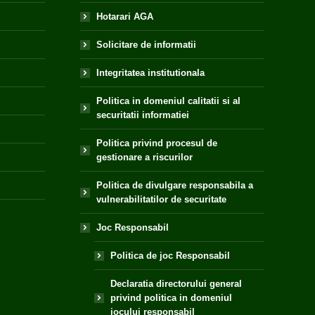
Hotarari AGA
Solicitare de informatii
Integritatea institutionala
Politica in domeniul calitatii si al
securitatii informatiei
Politica privind procesul de
gestionare a riscurilor
Politica de divulgare responsabila a
vulnerabilitatilor de securitate
Joc Responsabil
Politica de joc Responsabil
Declaratia directorului general
privind politica in domeniul
jocului responsabil