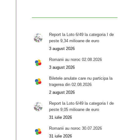
Report la Loto 6/49 la categoria I de
peste 9,34 milioane de euro
3 august 2026
Romanii au noroc 02.08.2026
3 august 2026
Biletele anulate care nu participa la
tragerea din 02.08.2026
2 august 2026
Report la Loto 6/49 la categoria I de
peste 9,05 milioane de euro
31 iulie 2026
Romanii au noroc 30.07.2026
31 iulie 2026