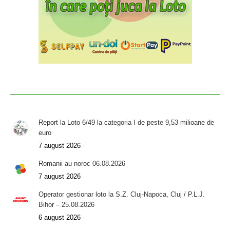
Report la Loto 6/49 la categoria I de peste 9,53 milioane de
euro
7 august 2026
Romanii au noroc 06.08.2026
7 august 2026
Operator gestionar loto la S.Z. Cluj-Napoca, Cluj / P.L.J.
Bihor – 25.08.2026
6 august 2026