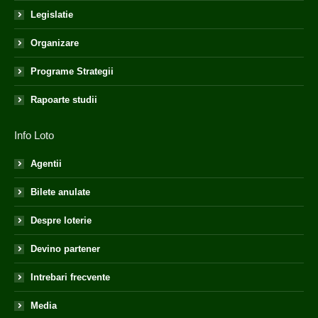
Legislatie
Organizare
Programe Strategii
Rapoarte studii
Info Loto
Agentii
Bilete anulate
Despre loterie
Devino partener
Intrebari frecvente
Media