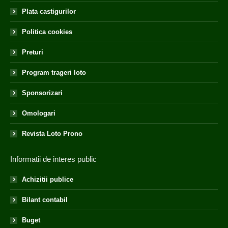
Plata castigurilor
Politica cookies
Preturi
Program trageri loto
Sponsorizari
Omologari
Revista Loto Prono
Informatii de interes public
Achizitii publice
Bilant contabil
Buget