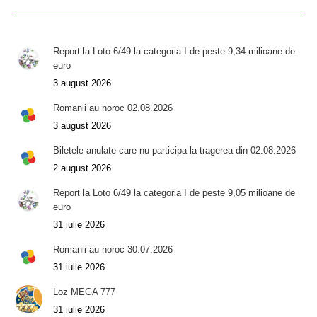
Report la Loto 6/49 la categoria I de peste 9,34 milioane de
euro
3 august 2026
Romanii au noroc 02.08.2026
3 august 2026
Biletele anulate care nu participa la tragerea din 02.08.2026
2 august 2026
Report la Loto 6/49 la categoria I de peste 9,05 milioane de
euro
31 iulie 2026
Romanii au noroc 30.07.2026
31 iulie 2026
Loz MEGA 777
31 iulie 2026