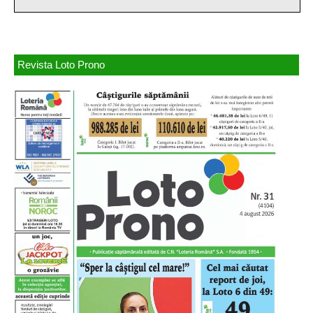
Revista Loto Prono