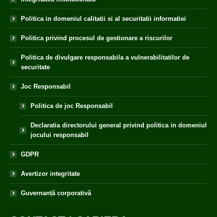
Politica in domeniul calitatii si al securitatii informatiei
Politica privind procesul de gestionare a riscurilor
Politica de divulgare responsabila a vulnerabilitatilor de
securitate
Joc Responsabil
Politica de joc Responsabil
Declaratia directorului general privind politica in domeniul
jocului responsabil
GDPR
Avertizor integritate
Guvernanță corporativă