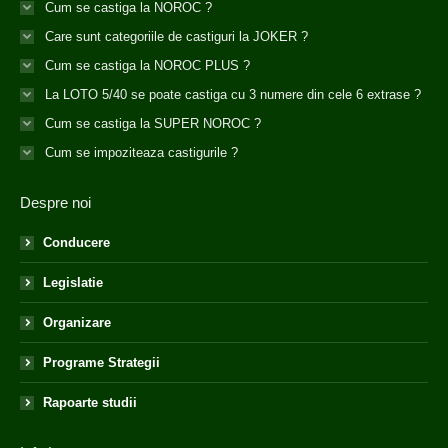
Cum se castiga la NOROC ?
Care sunt categoriile de castiguri la JOKER ?
Cum se castiga la NOROC PLUS ?
La LOTO 5/40 se poate castiga cu 3 numere din cele 6 extrase ?
Cum se castiga la SUPER NOROC ?
Cum se impoziteaza castigurile ?
Despre noi
Conducere
Legislatie
Organizare
Programe Strategii
Rapoarte studii