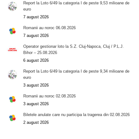
Report la Loto 6/49 la categoria I de peste 9,53 milioane de
euro
7 august 2026
Romanii au noroc 06.08.2026
7 august 2026
Operator gestionar loto la S.Z. Cluj-Napoca, Cluj / P.L.J.
Bihor – 25.08.2026
6 august 2026
Report la Loto 6/49 la categoria I de peste 9,34 milioane de
euro
3 august 2026
Romanii au noroc 02.08.2026
3 august 2026
Biletele anulate care nu participa la tragerea din 02.08.2026
2 august 2026