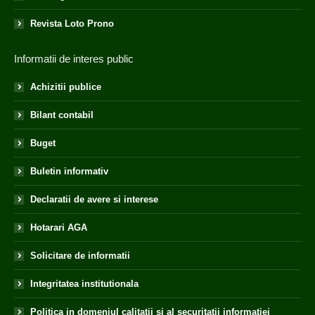
Revista Loto Prono
Informatii de interes public
Achizitii publice
Bilant contabil
Buget
Buletin informativ
Declaratii de avere si interese
Hotarari AGA
Solicitare de informatii
Integritatea institutionala
Politica in domeniul calitatii si al securitatii informatiei