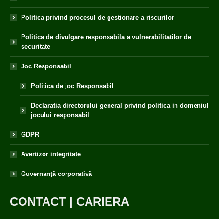
Politica privind procesul de gestionare a riscurilor
Politica de divulgare responsabila a vulnerabilitatilor de
securitate
Joc Responsabil
Politica de joc Responsabil
Declaratia directorului general privind politica in domeniul
jocului responsabil
GDPR
Avertizor integritate
Guvernanță corporativă
CONTACT
|
CARIERA