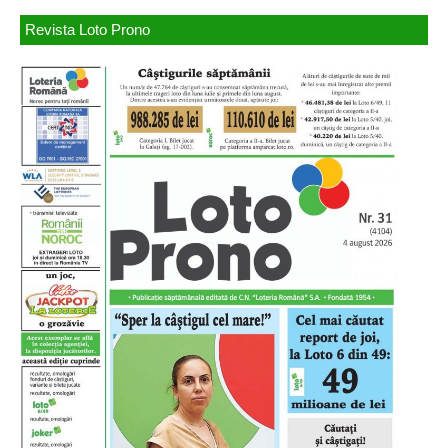
Revista Loto Prono