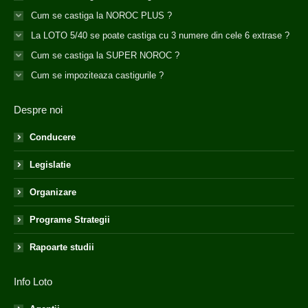
Cum se castiga la NOROC PLUS ?
La LOTO 5/40 se poate castiga cu 3 numere din cele 6 extrase ?
Cum se castiga la SUPER NOROC ?
Cum se impoziteaza castigurile ?
Despre noi
Conducere
Legislatie
Organizare
Programe Strategii
Rapoarte studii
Info Loto