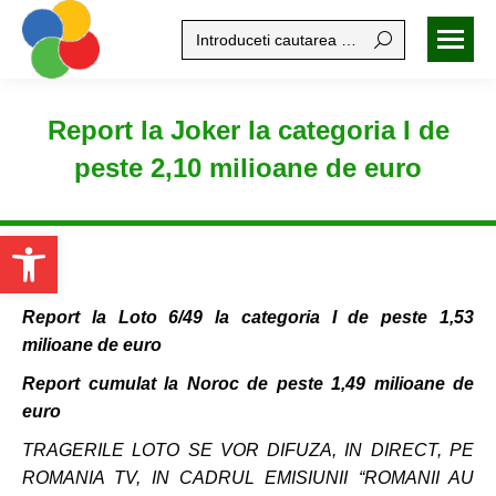
Search:
Report la Joker la categoria I de
peste 2,10 milioane de euro
Open toolbar
Report la Loto 6/49 la categoria I de peste 1,53
milioane de euro
Report cumulat la Noroc de peste 1,49 milioane de
euro
TRAGERILE LOTO SE VOR DIFUZA, IN DIRECT, PE
ROMANIA TV, IN CADRUL EMISIUNII “ROMANII AU