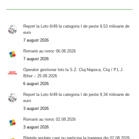
Report la Loto 6/49 la categoria I de peste 9,53 milioane de
euro
7 august 2026
Romanii au noroc 06.08.2026
7 august 2026
Operator gestionar loto la S.Z. Cluj-Napoca, Cluj / P.L.J.
Bihor – 25.08.2026
6 august 2026
Report la Loto 6/49 la categoria I de peste 9,34 milioane de
euro
3 august 2026
Romanii au noroc 02.08.2026
3 august 2026
Biletele anulate care nu participa la tragerea din 02.08.2026