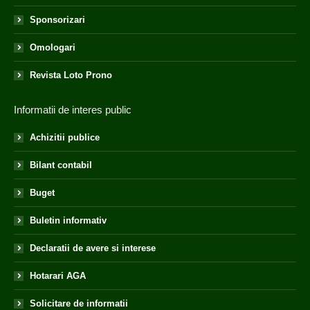
Sponsorizari
Omologari
Revista Loto Prono
Informatii de interes public
Achizitii publice
Bilant contabil
Buget
Buletin informativ
Declaratii de avere si interese
Hotarari AGA
Solicitare de informatii