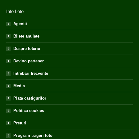
Info Loto
Agentii
Bilete anulate
Despre loterie
Devino partener
Intrebari frecvente
Media
Plata castigurilor
Politica cookies
Preturi
Program trageri loto