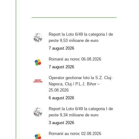
Report la Loto 6/49 la categoria I de
peste 9,53 milioane de euro
7 august 2026
Romanii au noroc 06.08.2026
7 august 2026
Operator gestionar loto la S.Z. Cluj-
Napoca, Cluj / P.L.J. Bihor –
25.08.2026
6 august 2026
Report la Loto 6/49 la categoria I de
peste 9,34 milioane de euro
3 august 2026
Romanii au noroc 02.08.2026