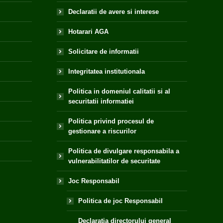
Declaratii de avere si interese
Hotarari AGA
Solicitare de informatii
Integritatea institutionala
Politica in domeniul calitatii si al
securitatii informatiei
Politica privind procesul de
gestionare a riscurilor
Politica de divulgare responsabila a
vulnerabilitatilor de securitate
Joc Responsabil
Politica de joc Responsabil
Declaratia directorului general