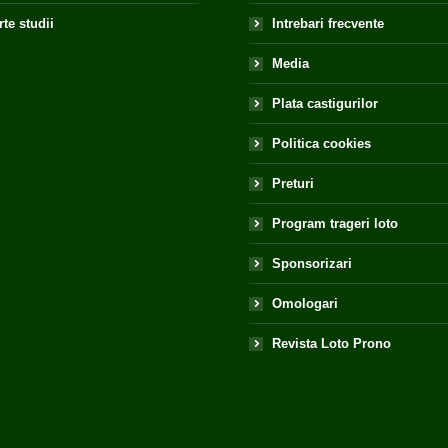
te studii
Intrebari frecvente
Media
Plata castigurilor
Politica cookies
Preturi
Program trageri loto
Sponsorizari
Omologari
Revista Loto Prono