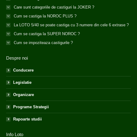
Care sunt categoriile de castiguri la JOKER ?
Cum se castiga la NOROC PLUS ?
La LOTO 5/40 se poate castiga cu 3 numere din cele 6 extrase ?
Cum se castiga la SUPER NOROC ?
Cum se impoziteaza castigurile ?
Despre noi
Conducere
Legislatie
Organizare
Programe Strategii
Rapoarte studii
Info Loto