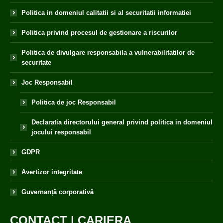
Politica in domeniul calitatii si al securitatii informatiei
Politica privind procesul de gestionare a riscurilor
Politica de divulgare responsabila a vulnerabilitatilor de
securitate
Joc Responsabil
Politica de joc Responsabil
Declaratia directorului general privind politica in domeniul
jocului responsabil
GDPR
Avertizor integritate
Guvernanță corporativă
CONTACT
|
CARIERA