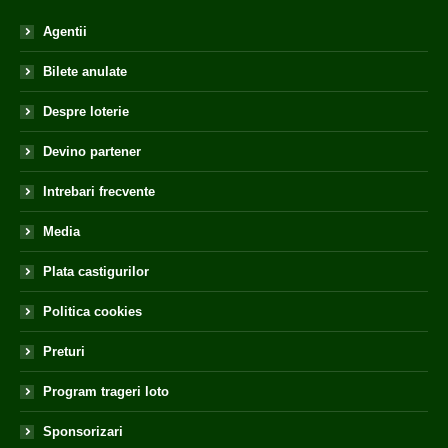
Agentii
Bilete anulate
Despre loterie
Devino partener
Intrebari frecvente
Media
Plata castigurilor
Politica cookies
Preturi
Program trageri loto
Sponsorizari