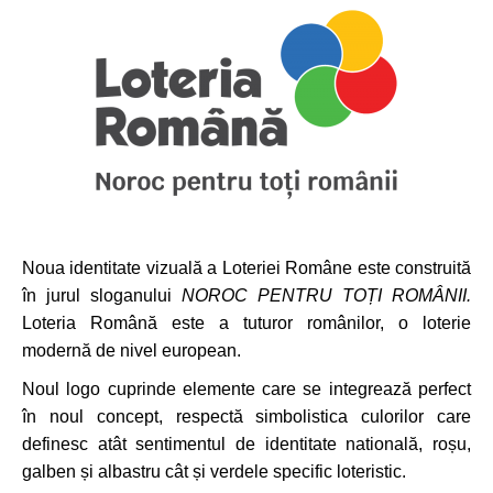
Noua identitate vizuală a Loteriei Române este construită
în jurul sloganului
NOROC PENTRU TOȚI ROMÂNII.
Loteria Română este a tuturor românilor, o loterie
modernă de nivel european.
Noul logo cuprinde elemente care se integrează perfect
în noul concept, respectă simbolistica culorilor care
definesc atât sentimentul de identitate natională, roșu,
galben și albastru cât și verdele specific loteristic.