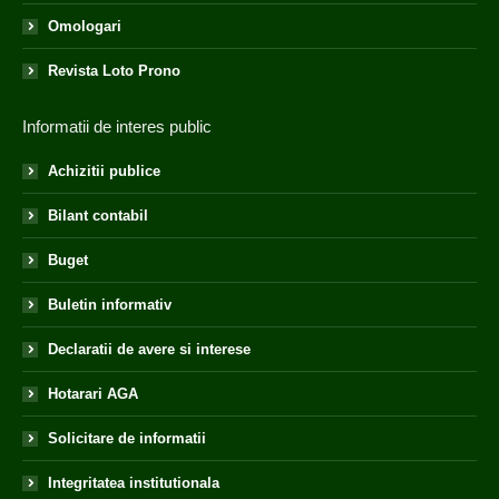
Omologari
Revista Loto Prono
Informatii de interes public
Achizitii publice
Bilant contabil
Buget
Buletin informativ
Declaratii de avere si interese
Hotarari AGA
Solicitare de informatii
Integritatea institutionala