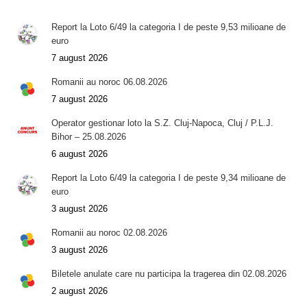
Report la Loto 6/49 la categoria I de peste 9,53 milioane de
euro
7 august 2026
Romanii au noroc 06.08.2026
7 august 2026
Operator gestionar loto la S.Z. Cluj-Napoca, Cluj / P.L.J.
Bihor – 25.08.2026
6 august 2026
Report la Loto 6/49 la categoria I de peste 9,34 milioane de
euro
3 august 2026
Romanii au noroc 02.08.2026
3 august 2026
Biletele anulate care nu participa la tragerea din 02.08.2026
2 august 2026