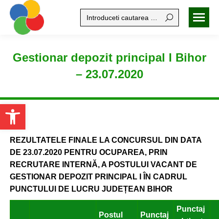
Search:
Gestionar depozit principal I Bihor
– 23.07.2020
Open toolbar
REZULTATELE FINALE LA CONCURSUL DIN DATA
DE 23.07.2020 PENTRU OCUPAREA, PRIN
RECRUTARE INTERNĂ, A POSTULUI
VACANT DE
GESTIONAR DEPOZIT PRINCIPAL I ÎN CADRUL
PUNCTULUI DE LUCRU JUDEȚEAN BIHOR
Punctaj
Postul
Punctaj