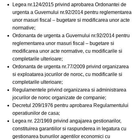
Legea nr.124/2015 privind aprobarea Ordonantei de
urgenta a Guvernului nr.92/2014 pentru reglementarea
unor masuri fiscal – bugetare si modificarea unor acte
normative;
Ordonanta de urgenta a Guvernului nr.92/2014 pentru
reglementarea unor masuri fiscal – bugetare si
modificarea unor acte normative, cu modificarile si
completarile ulterioare;
Ordonanta de urgenta nr.77/2009 privind organizarea
si exploatarea jocurilor de noroc, cu modificarile si
completarile ulterioare;
Regulamentele privind organizarea si administrarea
jocurilor de noroc organizate de companie;
Decretul 209/1976 pentru aprobarea Regulamentului
operatiunilor de casa;
Legea nr. 22/1969 privind angajarea gestionarilor,
constituirea garantiilor si raspunderea in legatura cu
gestionarea bunurilor agentilor economici cu