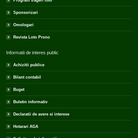
Program trageri loto
Sponsorizari
Omologari
Revista Loto Prono
Informatii de interes public
Achizitii publice
Bilant contabil
Buget
Buletin informativ
Declaratii de avere si interese
Hotarari AGA