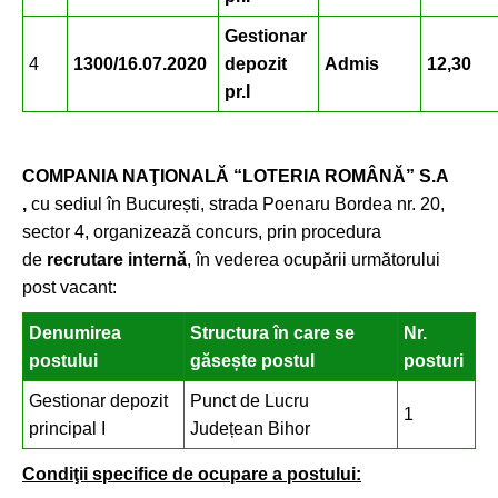
Gestionar
4
1300/16.07.2020
depozit
Admis
12,30
pr.I
COMPANIA NAŢIONALĂ “LOTERIA ROMÂNĂ” S.A
,
cu sediul în București, strada Poenaru Bordea nr. 20,
sector 4, organizează concurs, prin procedura
de
recrutare internă
, în vederea ocupării următorului
post vacant:
Denumirea
Structura în care se
Nr.
postului
găsește postul
posturi
Gestionar depozit
Punct de Lucru
1
principal I
Județean Bihor
Condiţii specifice de ocupare a postului: