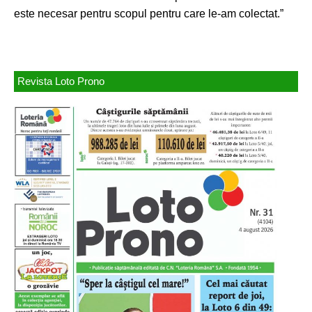
este necesar pentru scopul pentru care le-am colectat.”
Revista Loto Prono