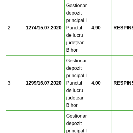
Gestionar
depozit
principal I
2.
1274/15.07.2020
Punctul
4,90
RESPIN
de lucru
județean
Bihor
Gestionar
depozit
principal I
3.
1299/16.07.2020
Punctul
4,00
RESPIN
de lucru
județean
Bihor
Gestionar
depozit
principal I