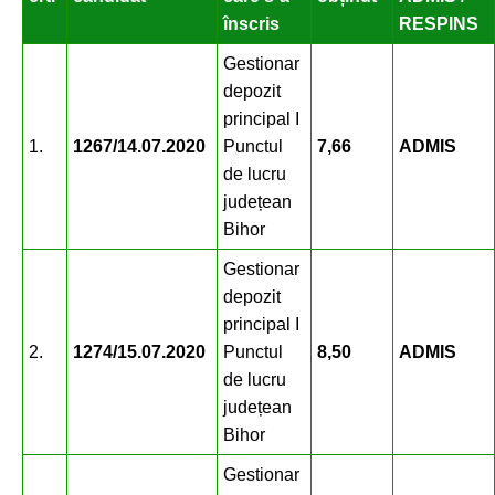
înscris
RESPINS
Gestionar
depozit
principal I
1.
1267/14.07.2020
Punctul
7,66
ADMIS
de lucru
județean
Bihor
Gestionar
depozit
principal I
2.
1274/15.07.2020
Punctul
8,50
ADMIS
de lucru
județean
Bihor
Gestionar