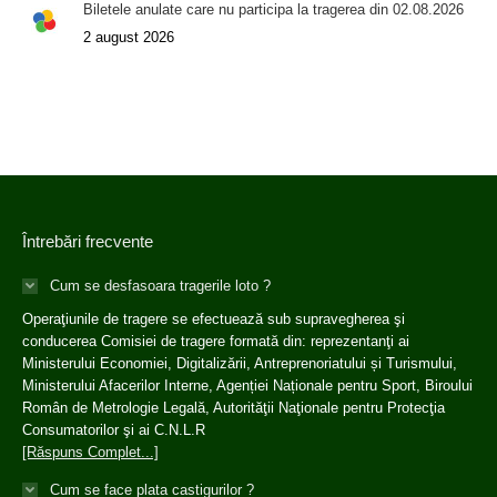
Biletele anulate care nu participa la tragerea din 02.08.2026
2 august 2026
Întrebări frecvente
Cum se desfasoara tragerile loto ?
Operaţiunile de tragere se efectuează sub supravegherea şi
conducerea Comisiei de tragere formată din: reprezentanţi ai
Ministerului Economiei, Digitalizării, Antreprenoriatului și Turismului,
Ministerului Afacerilor Interne, Agenției Naționale pentru Sport, Biroului
Român de Metrologie Legală, Autorităţii Naţionale pentru Protecţia
Consumatorilor şi ai C.N.L.R
[Răspuns Complet...]
Cum se face plata castigurilor ?