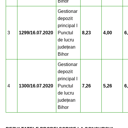
Bihor
Gestionar
depozit
principal I
3
1299/16.07.2020
Punctul
8,23
4,00
6
de lucru
județean
Bihor
Gestionar
depozit
principal I
4
1300/16.07.2020
Punctul
7,26
5,26
6
de lucru
județean
Bihor