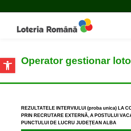
Operator gestionar loto
Open toolbar
REZULTATELE INTERVIULUI (proba unica) LA 
PRIN RECRUTARE EXTERNĂ, A POSTULUI
VAC
PUNCTULUI DE LUCRU JUDEȚEAN ALBA