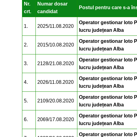
Nr.
Numar dosar
Postul pentru care s-a în
crt.
candidat
Operator gestionar loto 
1.
2025/11.08.2020
lucru județean Alba
Operator gestionar loto 
2.
2015/10.08.2020
lucru județean Alba
Operator gestionar loto 
3.
2128/21.08.2020
lucru județean Alba
Operator gestionar loto 
4.
2026/11.08.2020
lucru județean Alba
Operator gestionar loto 
5.
2109/20.08.2020
lucru județean Alba
Operator gestionar loto 
6.
2069/17.08.2020
lucru județean Alba
Operator gestionar loto 