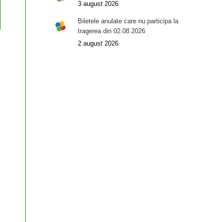
3 august 2026
Biletele anulate care nu participa la
tragerea din 02.08.2026
2 august 2026