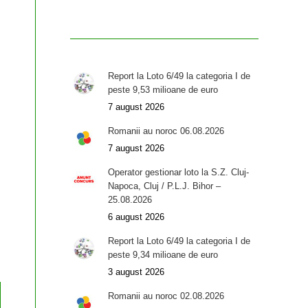
Report la Loto 6/49 la categoria I de
peste 9,53 milioane de euro
7 august 2026
Romanii au noroc 06.08.2026
7 august 2026
Operator gestionar loto la S.Z. Cluj-
Napoca, Cluj / P.L.J. Bihor –
25.08.2026
6 august 2026
Report la Loto 6/49 la categoria I de
peste 9,34 milioane de euro
3 august 2026
Romanii au noroc 02.08.2026