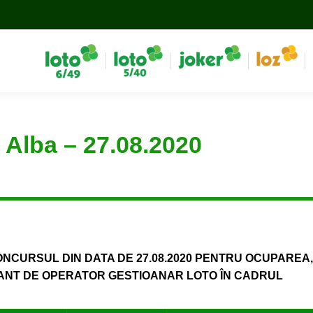
 Alba – 27.08.2020
CONCURSUL DIN DATA DE 27.08.2020 PENTRU OCUPAREA,
ANT DE OPERATOR GESTIOANAR LOTO ÎN CADRUL