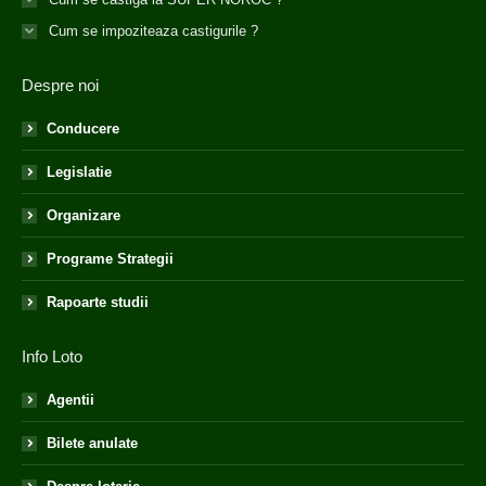
Cum se impoziteaza castigurile ?
Despre noi
Conducere
Legislatie
Organizare
Programe Strategii
Rapoarte studii
Info Loto
Agentii
Bilete anulate