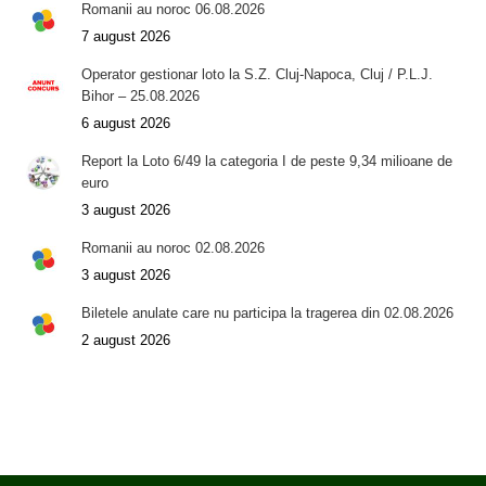
Romanii au noroc 06.08.2026
7 august 2026
Operator gestionar loto la S.Z. Cluj-Napoca, Cluj / P.L.J.
Bihor – 25.08.2026
6 august 2026
Report la Loto 6/49 la categoria I de peste 9,34 milioane de
euro
3 august 2026
Romanii au noroc 02.08.2026
3 august 2026
Biletele anulate care nu participa la tragerea din 02.08.2026
2 august 2026