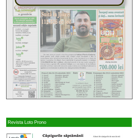
Revista Loto Prono