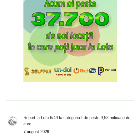
Report la Loto 6/49 la categoria I de peste 9,53 milioane de
euro
7 august 2026