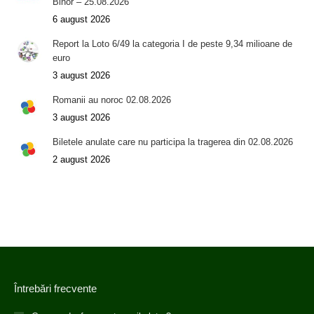
Bihor – 25.08.2026
6 august 2026
Report la Loto 6/49 la categoria I de peste 9,34 milioane de
euro
3 august 2026
Romanii au noroc 02.08.2026
3 august 2026
Biletele anulate care nu participa la tragerea din 02.08.2026
2 august 2026
Întrebări frecvente