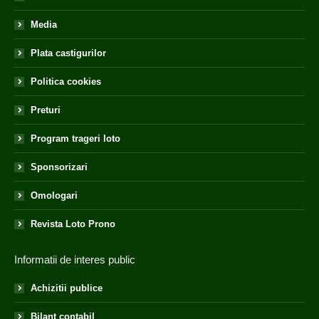
Media
Plata castigurilor
Politica cookies
Preturi
Program trageri loto
Sponsorizari
Omologari
Revista Loto Prono
Informatii de interes public
Achizitii publice
Bilant contabil