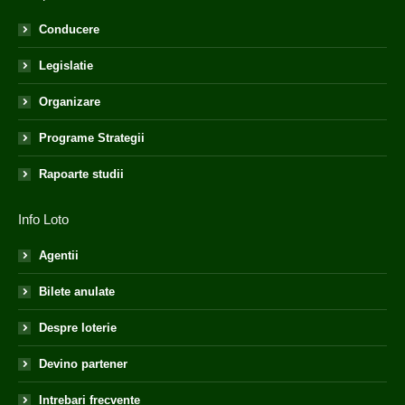
Conducere
Legislatie
Organizare
Programe Strategii
Rapoarte studii
Info Loto
Agentii
Bilete anulate
Despre loterie
Devino partener
Intrebari frecvente