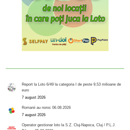
Report la Loto 6/49 la categoria I de peste 9,53 milioane de
euro
7 august 2026
Romanii au noroc 06.08.2026
7 august 2026
Operator gestionar loto la S.Z. Cluj-Napoca, Cluj / P.L.J.