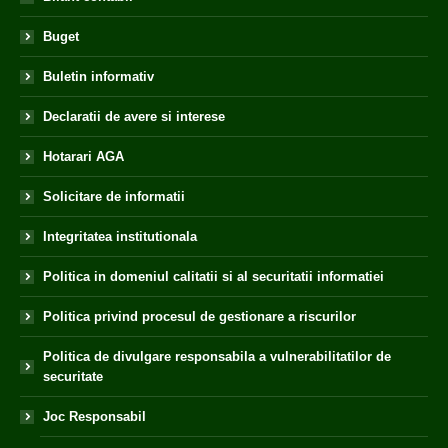
Buget
Buletin informativ
Declaratii de avere si interese
Hotarari AGA
Solicitare de informatii
Integritatea institutionala
Politica in domeniul calitatii si al securitatii informatiei
Politica privind procesul de gestionare a riscurilor
Politica de divulgare responsabila a vulnerabilitatilor de
securitate
Joc Responsabil