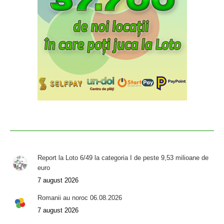
Report la Loto 6/49 la categoria I de peste 9,53 milioane de
euro
7 august 2026
Romanii au noroc 06.08.2026
7 august 2026