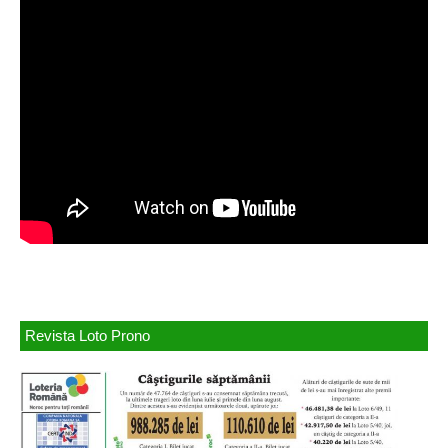
Revista Loto Prono