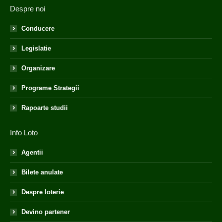
Despre noi
Conducere
Legislatie
Organizare
Programe Strategii
Rapoarte studii
Info Loto
Agentii
Bilete anulate
Despre loterie
Devino partener