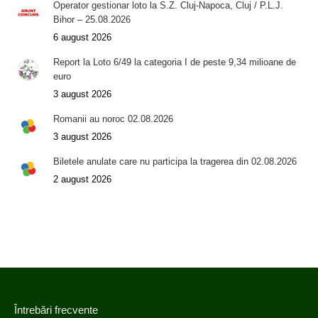
Operator gestionar loto la S.Z. Cluj-Napoca, Cluj / P.L.J.
Bihor – 25.08.2026
6 august 2026
Report la Loto 6/49 la categoria I de peste 9,34 milioane de
euro
3 august 2026
Romanii au noroc 02.08.2026
3 august 2026
Biletele anulate care nu participa la tragerea din 02.08.2026
2 august 2026
Întrebări frecvente