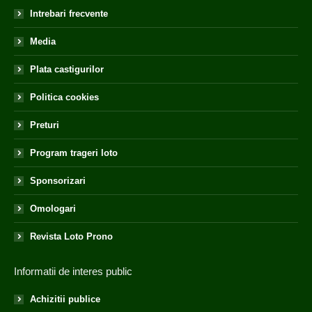
Intrebari frecvente
Media
Plata castigurilor
Politica cookies
Preturi
Program trageri loto
Sponsorizari
Omologari
Revista Loto Prono
Informatii de interes public
Achizitii publice