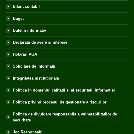
Bilant contabil
Buget
Buletin informativ
Declaratii de avere si interese
Hotarari AGA
Solicitare de informatii
Integritatea institutionala
Politica in domeniul calitatii si al securitatii informatiei
Politica privind procesul de gestionare a riscurilor
Politica de divulgare responsabila a vulnerabilitatilor de
securitate
Joc Responsabil