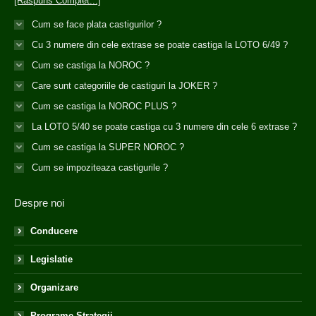
[Răspuns Complet...]
Cum se face plata castigurilor ?
Cu 3 numere din cele extrase se poate castiga la LOTO 6/49 ?
Cum se castiga la NOROC ?
Care sunt categoriile de castiguri la JOKER ?
Cum se castiga la NOROC PLUS ?
La LOTO 5/40 se poate castiga cu 3 numere din cele 6 extrase ?
Cum se castiga la SUPER NOROC ?
Cum se impoziteaza castigurile ?
Despre noi
Conducere
Legislatie
Organizare
Programe Strategii