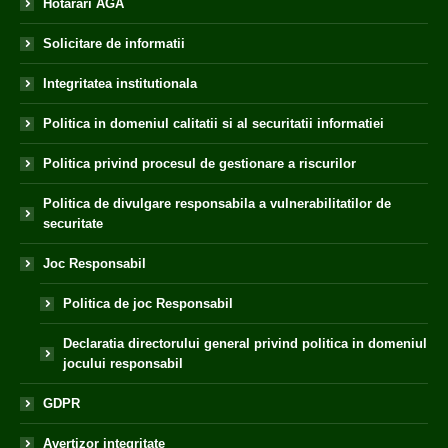
Hotarari AGA
Solicitare de informatii
Integritatea institutionala
Politica in domeniul calitatii si al securitatii informatiei
Politica privind procesul de gestionare a riscurilor
Politica de divulgare responsabila a vulnerabilitatilor de
securitate
Joc Responsabil
Politica de joc Responsabil
Declaratia directorului general privind politica in domeniul
jocului responsabil
GDPR
Avertizor integritate