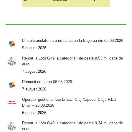
Biletele anulate care nu participa la tragerea din 09.08.2026
9 august 2026
Report la Loto 6/49 la categoria I de peste 9,53 milioane de
euro
7 august 2026
Romanii au noroc 06.08.2026
7 august 2026
Operator gestionar loto la S.Z. Cluj-Napoca, Cluj / P.L.J.
Bihor – 25.08.2026
6 august 2026
Report la Loto 6/49 la categoria I de peste 9,34 milioane de
euro