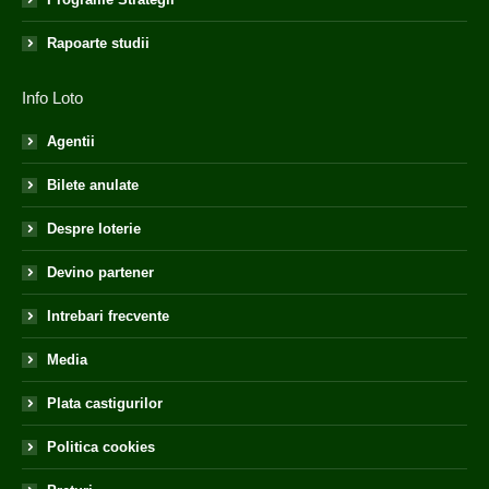
Rapoarte studii
Info Loto
Agentii
Bilete anulate
Despre loterie
Devino partener
Intrebari frecvente
Media
Plata castigurilor
Politica cookies