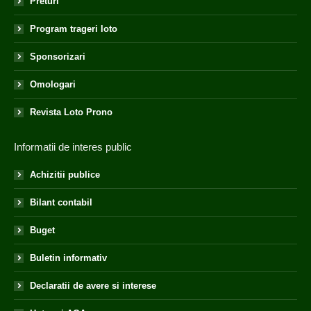
Preturi
Program trageri loto
Sponsorizari
Omologari
Revista Loto Prono
Informatii de interes public
Achizitii publice
Bilant contabil
Buget
Buletin informativ
Declaratii de avere si interese