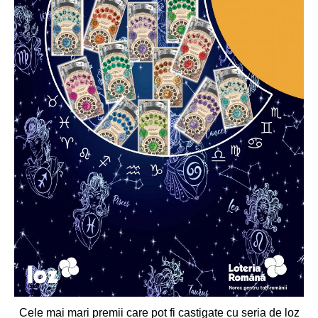
Cele mai mari premii care pot fi castigate cu seria de loz