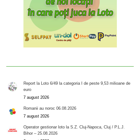
Report la Loto 6/49 la categoria I de peste 9,53 milioane de
euro
7 august 2026
Romanii au noroc 06.08.2026
7 august 2026
Operator gestionar loto la S.Z. Cluj-Napoca, Cluj / P.L.J.
Bihor – 25.08.2026