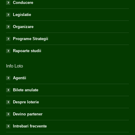
Conducere
Legislatie
Organizare
Programe Strategii
Rapoarte studii
Info Loto
Agentii
Bilete anulate
Despre loterie
Devino partener
Intrebari frecvente