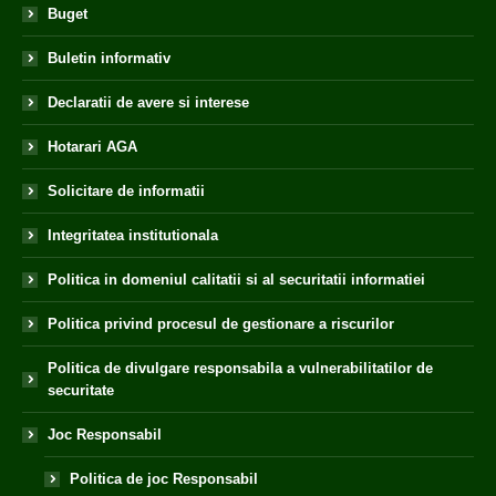
Buget
Buletin informativ
Declaratii de avere si interese
Hotarari AGA
Solicitare de informatii
Integritatea institutionala
Politica in domeniul calitatii si al securitatii informatiei
Politica privind procesul de gestionare a riscurilor
Politica de divulgare responsabila a vulnerabilitatilor de
securitate
Joc Responsabil
Politica de joc Responsabil