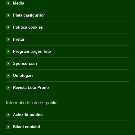
Media
Plata castigurilor
Politica cookies
Preturi
Program trageri loto
Sponsorizari
Omologari
Revista Loto Prono
Informatii de interes public
Achizitii publice
Bilant contabil