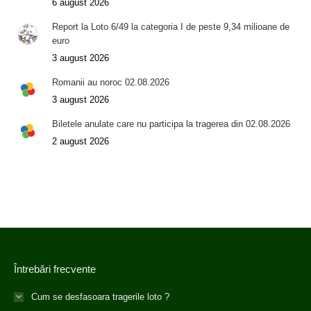
6 august 2026
Report la Loto 6/49 la categoria I de peste 9,34 milioane de
euro
3 august 2026
Romanii au noroc 02.08.2026
3 august 2026
Biletele anulate care nu participa la tragerea din 02.08.2026
2 august 2026
Întrebări frecvente
Cum se desfasoara tragerile loto ?