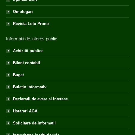
Omologari
Revista Loto Prono
Informatii de interes public
Achizitii publice
Bilant contabil
Buget
Buletin informativ
Declaratii de avere si interese
Hotarari AGA
Solicitare de informatii