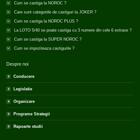
Cum se castiga la NOROC ?
Care sunt categoriile de castiguri la JOKER ?
Cum se castiga la NOROC PLUS ?
La LOTO 5/40 se poate castiga cu 3 numere din cele 6 extrase ?
Cum se castiga la SUPER NOROC ?
Cum se impoziteaza castigurile ?
Despre noi
Conducere
Legislatie
Organizare
Programe Strategii
Rapoarte studii