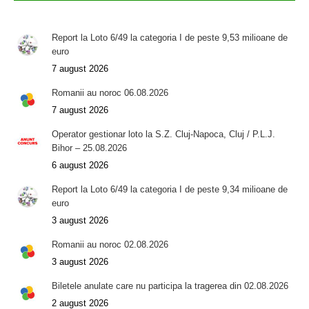
Report la Loto 6/49 la categoria I de peste 9,53 milioane de
euro
7 august 2026
Romanii au noroc 06.08.2026
7 august 2026
Operator gestionar loto la S.Z. Cluj-Napoca, Cluj / P.L.J.
Bihor – 25.08.2026
6 august 2026
Report la Loto 6/49 la categoria I de peste 9,34 milioane de
euro
3 august 2026
Romanii au noroc 02.08.2026
3 august 2026
Biletele anulate care nu participa la tragerea din 02.08.2026
2 august 2026