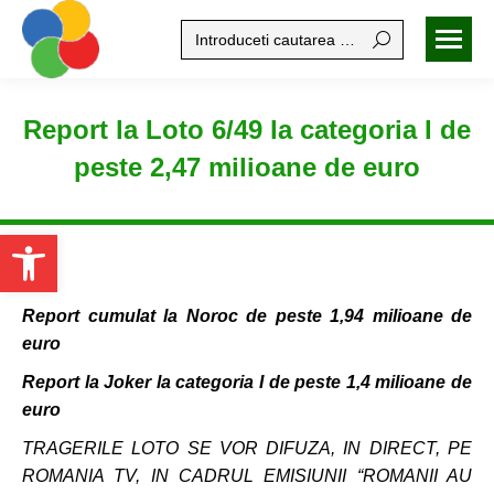
Search:
Report la Loto 6/49 la categoria I de
peste 2,47 milioane de euro
Open toolbar
Report cumulat la Noroc de peste 1,94 milioane de
euro
Report la Joker la categoria I de peste 1,4 milioane de
euro
TRAGERILE LOTO SE VOR DIFUZA, IN DIRECT, PE
ROMANIA TV, IN CADRUL EMISIUNII “ROMANII AU