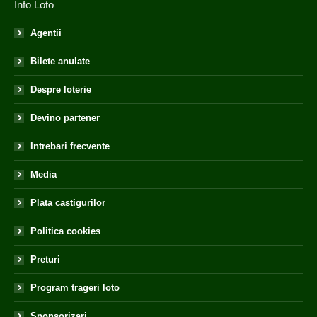
Info Loto
Agentii
Bilete anulate
Despre loterie
Devino partener
Intrebari frecvente
Media
Plata castigurilor
Politica cookies
Preturi
Program trageri loto
Sponsorizari