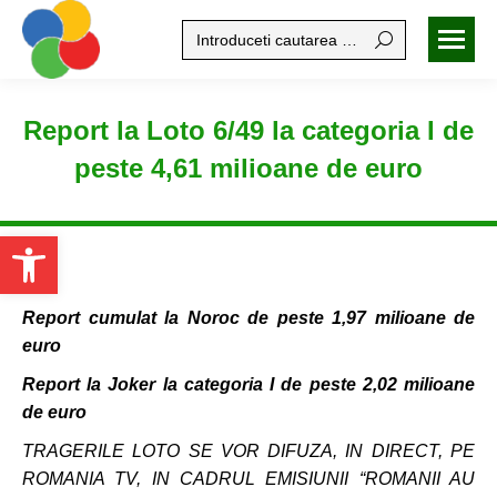
Search:
Report la Loto 6/49 la categoria I de
peste 4,61 milioane de euro
Open toolbar
Report cumulat la Noroc de peste 1,97 milioane de
euro
Report la Joker la categoria I de peste 2,02 milioane
de euro
TRAGERILE LOTO SE VOR DIFUZA, IN DIRECT, PE
ROMANIA TV, IN CADRUL EMISIUNII “ROMANII AU