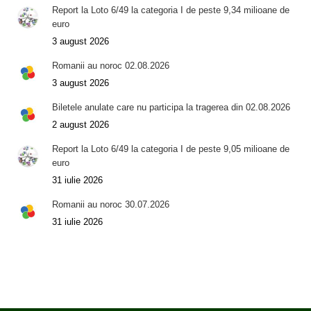
Report la Loto 6/49 la categoria I de peste 9,34 milioane de
euro
3 august 2026
Romanii au noroc 02.08.2026
3 august 2026
Biletele anulate care nu participa la tragerea din 02.08.2026
2 august 2026
Report la Loto 6/49 la categoria I de peste 9,05 milioane de
euro
31 iulie 2026
Romanii au noroc 30.07.2026
31 iulie 2026