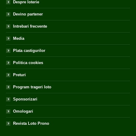
Despre loterie
Devino partener
Intrebari frecvente
Media
Plata castigurilor
Politica cookies
Preturi
Program trageri loto
Sponsorizari
Omologari
Revista Loto Prono