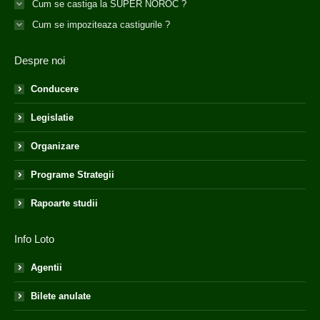
Cum se castiga la SUPER NOROC ?
Cum se impoziteaza castigurile ?
Despre noi
Conducere
Legislatie
Organizare
Programe Strategii
Rapoarte studii
Info Loto
Agentii
Bilete anulate