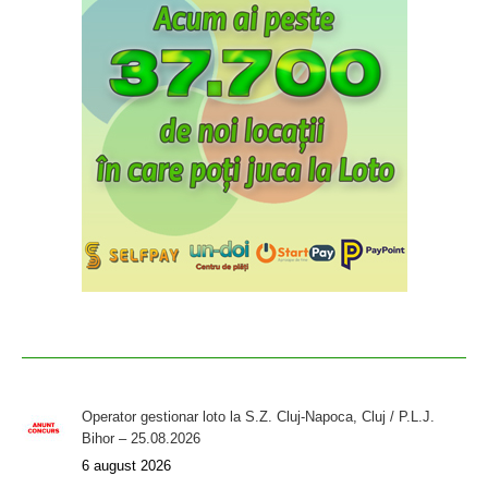
Operator gestionar loto la S.Z. Cluj-Napoca, Cluj / P.L.J.
Bihor – 25.08.2026
6 august 2026