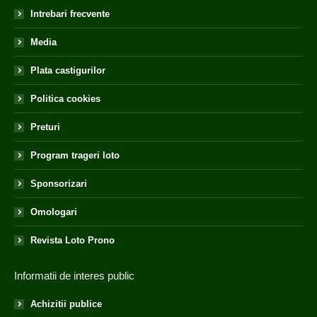
Intrebari frecvente
Media
Plata castigurilor
Politica cookies
Preturi
Program trageri loto
Sponsorizari
Omologari
Revista Loto Prono
Informatii de interes public
Achizitii publice