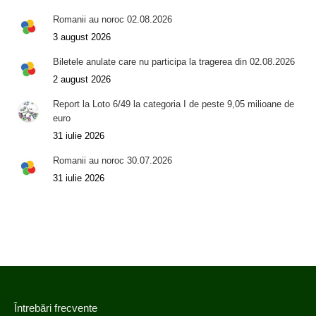
Romanii au noroc 02.08.2026
3 august 2026
Biletele anulate care nu participa la tragerea din 02.08.2026
2 august 2026
Report la Loto 6/49 la categoria I de peste 9,05 milioane de
euro
31 iulie 2026
Romanii au noroc 30.07.2026
31 iulie 2026
Întrebări frecvente