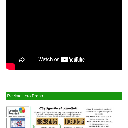
Revista Loto Prono