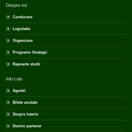
Despre noi
Conducere
Legislatie
Organizare
Programe Strategii
Rapoarte studii
Info Loto
Agentii
Bilete anulate
Despre loterie
Devino partener