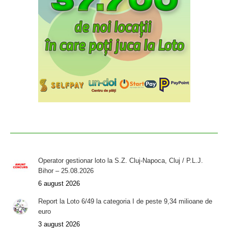
Operator gestionar loto la S.Z. Cluj-Napoca, Cluj / P.L.J.
Bihor – 25.08.2026
6 august 2026
Report la Loto 6/49 la categoria I de peste 9,34 milioane de
euro
3 august 2026