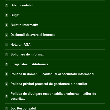
Bilant contabil
Buget
Buletin informativ
Declaratii de avere si interese
Hotarari AGA
Solicitare de informatii
Integritatea institutionala
Politica in domeniul calitatii si al securitatii informatiei
Politica privind procesul de gestionare a riscurilor
Politica de divulgare responsabila a vulnerabilitatilor de
securitate
Joc Responsabil