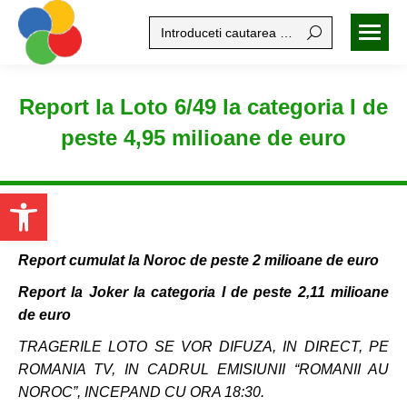
Search:
Report la Loto 6/49 la categoria I de
peste 4,95 milioane de euro
Open toolbar
Report cumulat la Noroc de peste 2 milioane de euro
Report la Joker la categoria I de peste 2,11 milioane
de euro
TRAGERILE LOTO SE VOR DIFUZA, IN DIRECT, PE
ROMANIA TV, IN CADRUL EMISIUNII “ROMANII AU
NOROC”, INCEPAND CU ORA 18:30.