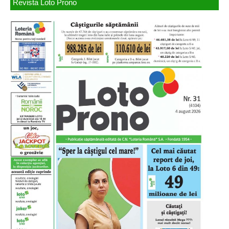
Revista Loto Prono