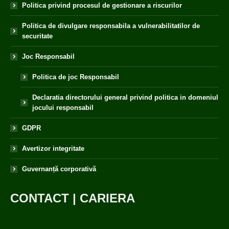
Politica privind procesul de gestionare a riscurilor
Politica de divulgare responsabila a vulnerabilitatilor de
securitate
Joc Responsabil
Politica de joc Responsabil
Declaratia directorului general privind politica in domeniul
jocului responsabil
GDPR
Avertizor integritate
Guvernanță corporativă
CONTACT
|
CARIERA