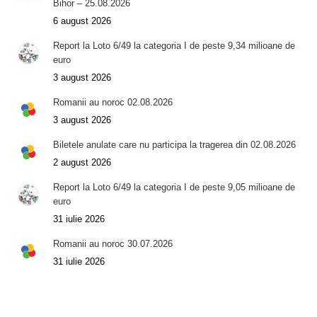
Bihor – 25.08.2026
6 august 2026
Report la Loto 6/49 la categoria I de peste 9,34 milioane de
euro
3 august 2026
Romanii au noroc 02.08.2026
3 august 2026
Biletele anulate care nu participa la tragerea din 02.08.2026
2 august 2026
Report la Loto 6/49 la categoria I de peste 9,05 milioane de
euro
31 iulie 2026
Romanii au noroc 30.07.2026
31 iulie 2026