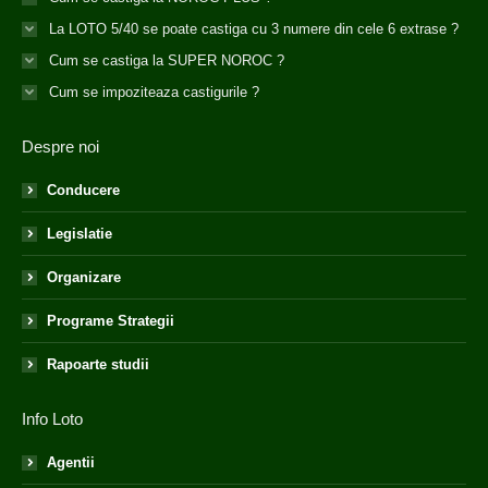
La LOTO 5/40 se poate castiga cu 3 numere din cele 6 extrase ?
Cum se castiga la SUPER NOROC ?
Cum se impoziteaza castigurile ?
Despre noi
Conducere
Legislatie
Organizare
Programe Strategii
Rapoarte studii
Info Loto
Agentii