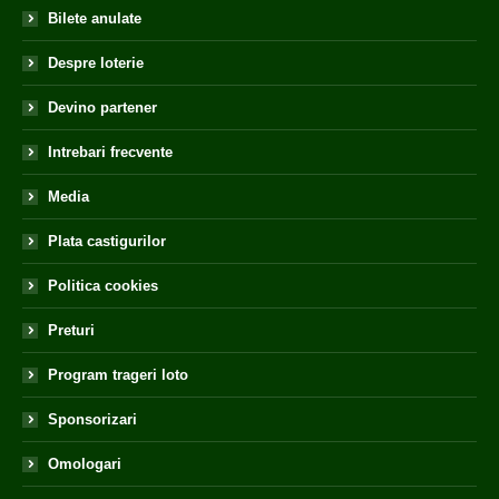
Bilete anulate
Despre loterie
Devino partener
Intrebari frecvente
Media
Plata castigurilor
Politica cookies
Preturi
Program trageri loto
Sponsorizari
Omologari