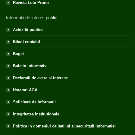
Revista Loto Prono
Informatii de interes public
Achizitii publice
Bilant contabil
Buget
Buletin informativ
Declaratii de avere si interese
Hotarari AGA
Solicitare de informatii
Integritatea institutionala
Politica in domeniul calitatii si al securitatii informatiei