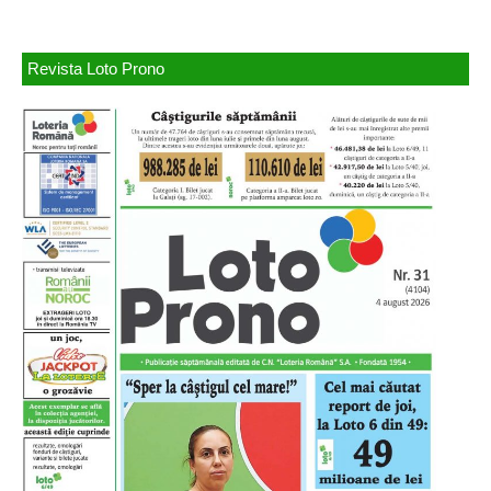
Revista Loto Prono