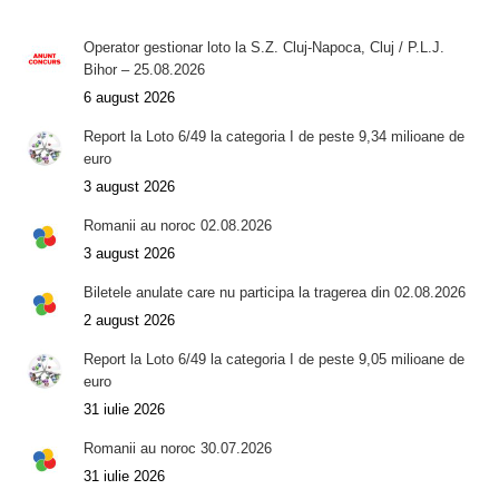
Operator gestionar loto la S.Z. Cluj-Napoca, Cluj / P.L.J.
Bihor – 25.08.2026
6 august 2026
Report la Loto 6/49 la categoria I de peste 9,34 milioane de
euro
3 august 2026
Romanii au noroc 02.08.2026
3 august 2026
Biletele anulate care nu participa la tragerea din 02.08.2026
2 august 2026
Report la Loto 6/49 la categoria I de peste 9,05 milioane de
euro
31 iulie 2026
Romanii au noroc 30.07.2026
31 iulie 2026