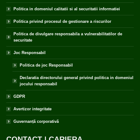
Politica in domeniul calitatii si al securitatii informatiei
Politica privind procesul de gestionare a riscurilor
Politica de divulgare responsabila a vulnerabilitatilor de
securitate
Joc Responsabil
Politica de joc Responsabil
Declaratia directorului general privind politica in domeniul
jocului responsabil
GDPR
Avertizor integritate
Guvernanță corporativă
CONTACT
|
CARIERA