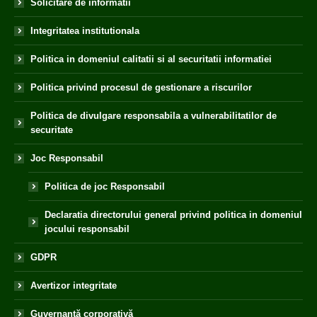
Solicitare de informatii
Integritatea institutionala
Politica in domeniul calitatii si al securitatii informatiei
Politica privind procesul de gestionare a riscurilor
Politica de divulgare responsabila a vulnerabilitatilor de
securitate
Joc Responsabil
Politica de joc Responsabil
Declaratia directorului general privind politica in domeniul
jocului responsabil
GDPR
Avertizor integritate
Guvernanță corporativă