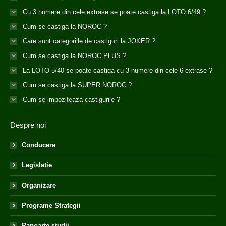
Cu 3 numere din cele extrase se poate castiga la LOTO 6/49 ?
Cum se castiga la NOROC ?
Care sunt categoriile de castiguri la JOKER ?
Cum se castiga la NOROC PLUS ?
La LOTO 5/40 se poate castiga cu 3 numere din cele 6 extrase ?
Cum se castiga la SUPER NOROC ?
Cum se impoziteaza castigurile ?
Despre noi
Conducere
Legislatie
Organizare
Programe Strategii
Rapoarte studii