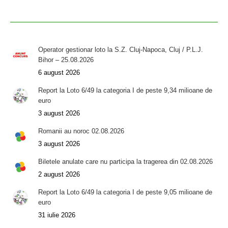
Operator gestionar loto la S.Z. Cluj-Napoca, Cluj / P.L.J.
Bihor – 25.08.2026
6 august 2026
Report la Loto 6/49 la categoria I de peste 9,34 milioane de
euro
3 august 2026
Romanii au noroc 02.08.2026
3 august 2026
Biletele anulate care nu participa la tragerea din 02.08.2026
2 august 2026
Report la Loto 6/49 la categoria I de peste 9,05 milioane de
euro
31 iulie 2026