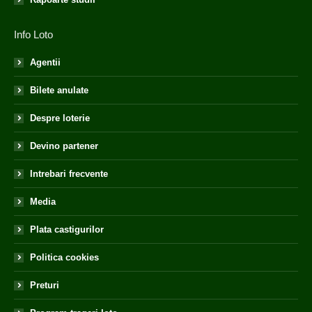
Info Loto
Agentii
Bilete anulate
Despre loterie
Devino partener
Intrebari frecvente
Media
Plata castigurilor
Politica cookies
Preturi