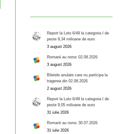
Report la Loto 6/49 la categoria I de
peste 9,34 milioane de euro
3 august 2026
Romanii au noroc 02.08.2026
3 august 2026
Biletele anulate care nu participa la
tragerea din 02.08.2026
2 august 2026
Report la Loto 6/49 la categoria I de
peste 9,05 milioane de euro
31 iulie 2026
Romanii au noroc 30.07.2026
31 iulie 2026