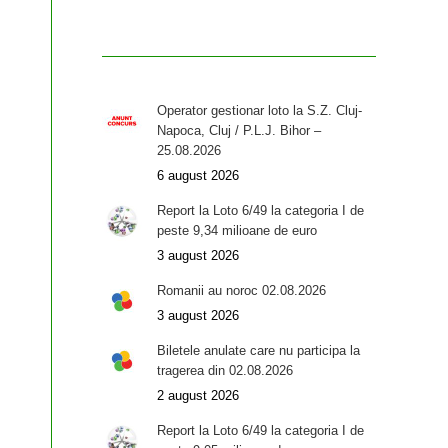
Operator gestionar loto la S.Z. Cluj-
Napoca, Cluj / P.L.J. Bihor –
25.08.2026
6 august 2026
Report la Loto 6/49 la categoria I de
peste 9,34 milioane de euro
3 august 2026
Romanii au noroc 02.08.2026
3 august 2026
Biletele anulate care nu participa la
tragerea din 02.08.2026
2 august 2026
Report la Loto 6/49 la categoria I de