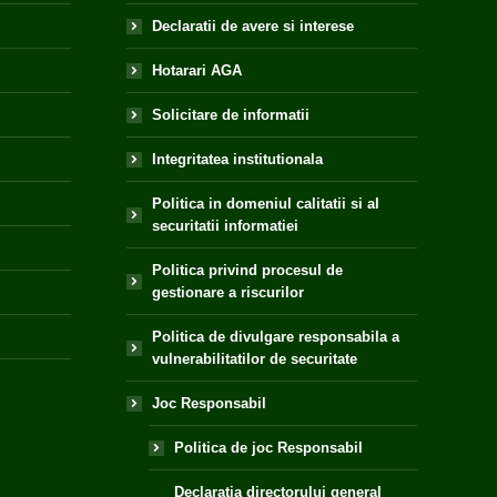
Declaratii de avere si interese
Hotarari AGA
Solicitare de informatii
Integritatea institutionala
Politica in domeniul calitatii si al
securitatii informatiei
Politica privind procesul de
gestionare a riscurilor
Politica de divulgare responsabila a
vulnerabilitatilor de securitate
Joc Responsabil
Politica de joc Responsabil
Declaratia directorului general