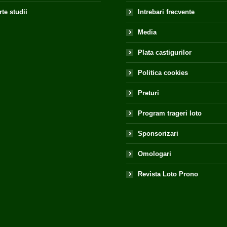
te studii
Intrebari frecvente
Media
Plata castigurilor
Politica cookies
Preturi
Program trageri loto
Sponsorizari
Omologari
Revista Loto Prono