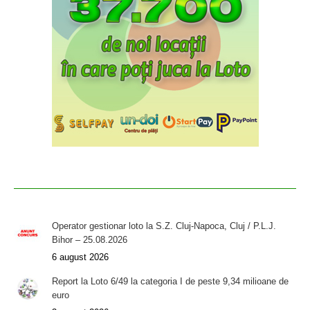
Operator gestionar loto la S.Z. Cluj-Napoca, Cluj / P.L.J.
Bihor – 25.08.2026
6 august 2026
Report la Loto 6/49 la categoria I de peste 9,34 milioane de
euro