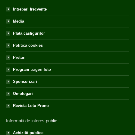
Intrebari frecvente
Media
Plata castigurilor
Politica cookies
Preturi
Program trageri loto
Sponsorizari
Omologari
Revista Loto Prono
Informatii de interes public
Achizitii publice