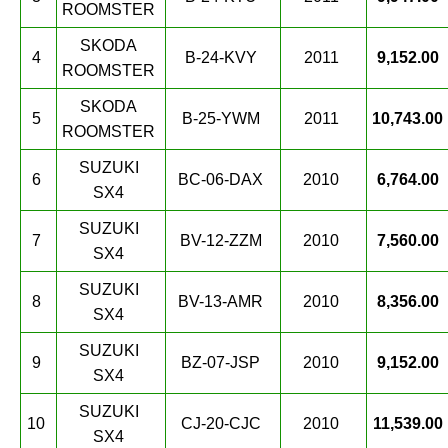
ROOMSTER
SKODA
4
B-24-KVY
2011
9,152.00
ROOMSTER
SKODA
5
B-25-YWM
2011
10,743.00
ROOMSTER
SUZUKI
6
BC-06-DAX
2010
6,764.00
SX4
SUZUKI
7
BV-12-ZZM
2010
7,560.00
SX4
SUZUKI
8
BV-13-AMR
2010
8,356.00
SX4
SUZUKI
9
BZ-07-JSP
2010
9,152.00
SX4
SUZUKI
10
CJ-20-CJC
2010
11,539.00
SX4