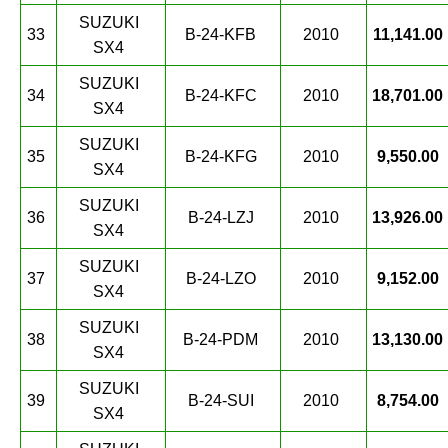
SUZUKI
33
B-24-KFB
2010
11,141.00
SX4
SUZUKI
34
B-24-KFC
2010
18,701.00
SX4
SUZUKI
35
B-24-KFG
2010
9,550.00
SX4
SUZUKI
36
B-24-LZJ
2010
13,926.00
SX4
SUZUKI
37
B-24-LZO
2010
9,152.00
SX4
SUZUKI
38
B-24-PDM
2010
13,130.00
SX4
SUZUKI
39
B-24-SUI
2010
8,754.00
SX4