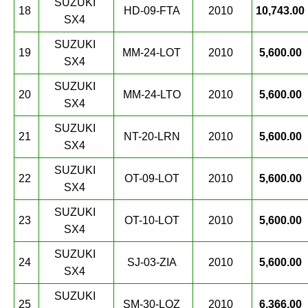
SUZUKI
18
HD-09-FTA
2010
10,743.00
SX4
SUZUKI
19
MM-24-LOT
2010
5,600.00
SX4
SUZUKI
20
MM-24-LTO
2010
5,600.00
SX4
SUZUKI
21
NT-20-LRN
2010
5,600.00
SX4
SUZUKI
22
OT-09-LOT
2010
5,600.00
SX4
SUZUKI
23
OT-10-LOT
2010
5,600.00
SX4
SUZUKI
24
SJ-03-ZIA
2010
5,600.00
SX4
SUZUKI
25
SM-30-LOZ
2010
6,366.00