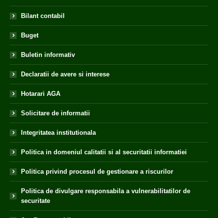
Bilant contabil
Buget
Buletin informativ
Declaratii de avere si interese
Hotarari AGA
Solicitare de informatii
Integritatea institutionala
Politica in domeniul calitatii si al securitatii informatiei
Politica privind procesul de gestionare a riscurilor
Politica de divulgare responsabila a vulnerabilitatilor de
securitate