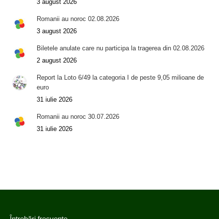
3 august 2026
Romanii au noroc 02.08.2026
3 august 2026
Biletele anulate care nu participa la tragerea din 02.08.2026
2 august 2026
Report la Loto 6/49 la categoria I de peste 9,05 milioane de
euro
31 iulie 2026
Romanii au noroc 30.07.2026
31 iulie 2026
Întrebări frecvente