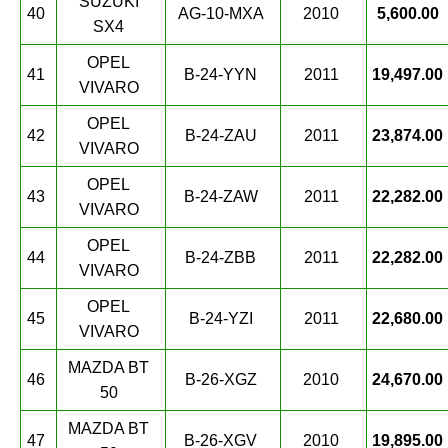
SUZUKI
40
AG-10-MXA
2010
5,600.00
SX4
OPEL
41
B-24-YYN
2011
19,497.00
VIVARO
OPEL
42
B-24-ZAU
2011
23,874.00
VIVARO
OPEL
43
B-24-ZAW
2011
22,282.00
VIVARO
OPEL
44
B-24-ZBB
2011
22,282.00
VIVARO
OPEL
45
B-24-YZI
2011
22,680.00
VIVARO
MAZDA BT
46
B-26-XGZ
2010
24,670.00
50
MAZDA BT
47
B-26-XGV
2010
19,895.00