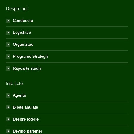
Despre noi
Conducere
Legislatie
Organizare
Programe Strategii
Rapoarte studii
Info Loto
Agentii
Bilete anulate
Despre loterie
Devino partener