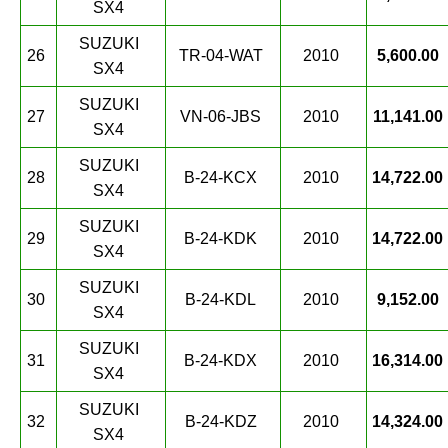
SX4
SUZUKI
26
TR-04-WAT
2010
5,600.00
SX4
SUZUKI
27
VN-06-JBS
2010
11,141.00
SX4
SUZUKI
28
B-24-KCX
2010
14,722.00
SX4
SUZUKI
29
B-24-KDK
2010
14,722.00
SX4
SUZUKI
30
B-24-KDL
2010
9,152.00
SX4
SUZUKI
31
B-24-KDX
2010
16,314.00
SX4
SUZUKI
32
B-24-KDZ
2010
14,324.00
SX4