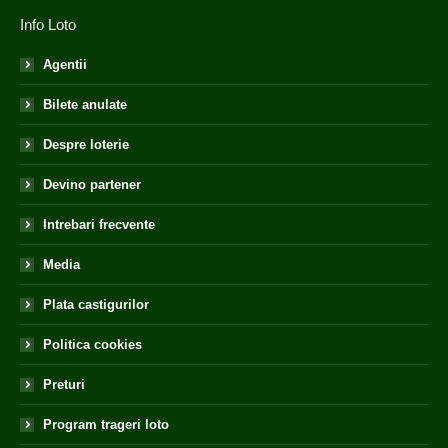
Info Loto
Agentii
Bilete anulate
Despre loterie
Devino partener
Intrebari frecvente
Media
Plata castigurilor
Politica cookies
Preturi
Program trageri loto