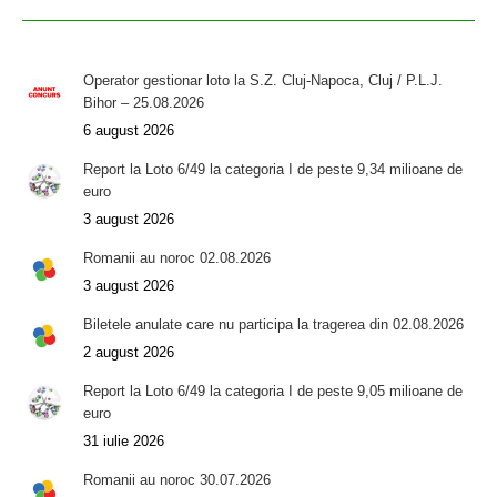
Operator gestionar loto la S.Z. Cluj-Napoca, Cluj / P.L.J.
Bihor – 25.08.2026
6 august 2026
Report la Loto 6/49 la categoria I de peste 9,34 milioane de
euro
3 august 2026
Romanii au noroc 02.08.2026
3 august 2026
Biletele anulate care nu participa la tragerea din 02.08.2026
2 august 2026
Report la Loto 6/49 la categoria I de peste 9,05 milioane de
euro
31 iulie 2026
Romanii au noroc 30.07.2026