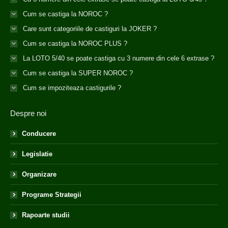
Cum se castiga la NOROC ?
Care sunt categoriile de castiguri la JOKER ?
Cum se castiga la NOROC PLUS ?
La LOTO 5/40 se poate castiga cu 3 numere din cele 6 extrase ?
Cum se castiga la SUPER NOROC ?
Cum se impoziteaza castigurile ?
Despre noi
Conducere
Legislatie
Organizare
Programe Strategii
Rapoarte studii