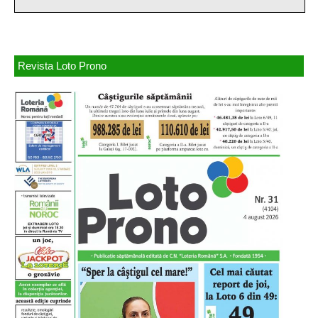
Revista Loto Prono