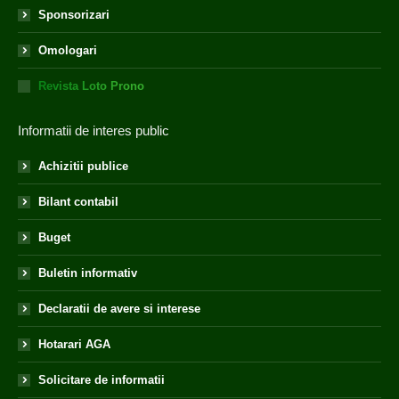
Sponsorizari
Omologari
Revista Loto Prono
Informatii de interes public
Achizitii publice
Bilant contabil
Buget
Buletin informativ
Declaratii de avere si interese
Hotarari AGA
Solicitare de informatii