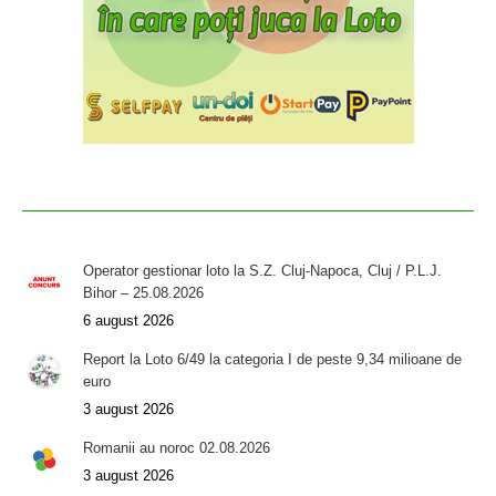
Operator gestionar loto la S.Z. Cluj-Napoca, Cluj / P.L.J.
Bihor – 25.08.2026
6 august 2026
Report la Loto 6/49 la categoria I de peste 9,34 milioane de
euro
3 august 2026
Romanii au noroc 02.08.2026
3 august 2026