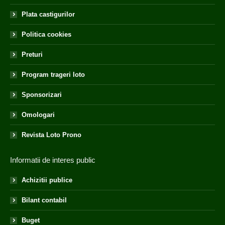
Plata castigurilor
Politica cookies
Preturi
Program trageri loto
Sponsorizari
Omologari
Revista Loto Prono
Informatii de interes public
Achizitii publice
Bilant contabil
Buget