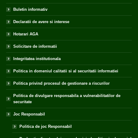
Buletin informativ
Declaratii de avere si interese
Hotarari AGA
Solicitare de informatii
Integritatea institutionala
Politica in domeniul calitatii si al securitatii informatiei
Politica privind procesul de gestionare a riscurilor
Politica de divulgare responsabila a vulnerabilitatilor de
securitate
Joc Responsabil
Politica de joc Responsabil