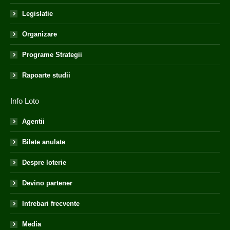
Legislatie
Organizare
Programe Strategii
Rapoarte studii
Info Loto
Agentii
Bilete anulate
Despre loterie
Devino partener
Intrebari frecvente
Media