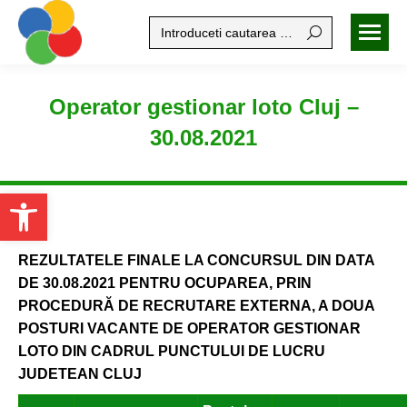
Search:
Operator gestionar loto Cluj –
30.08.2021
Open toolbar
REZULTATELE FINALE LA CONCURSUL DIN DATA
DE 30.08.2021 PENTRU OCUPAREA, PRIN
PROCEDURĂ DE RECRUTARE EXTERNA, A DOUA
POSTURI VACANTE DE OPERATOR GESTIONAR
LOTO DIN CADRUL PUNCTULUI DE LUCRU
JUDETEAN CLUJ