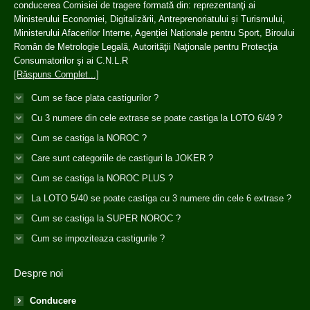
conducerea Comisiei de tragere formată din: reprezentanţi ai
Ministerului Economiei, Digitalizării, Antreprenoriatului și Turismului,
Ministerului Afacerilor Interne, Agenției Naționale pentru Sport, Biroului
Român de Metrologie Legală, Autorităţii Naţionale pentru Protecţia
Consumatorilor şi ai C.N.L.R
[Răspuns Complet...]
Cum se face plata castigurilor ?
Cu 3 numere din cele extrase se poate castiga la LOTO 6/49 ?
Cum se castiga la NOROC ?
Care sunt categoriile de castiguri la JOKER ?
Cum se castiga la NOROC PLUS ?
La LOTO 5/40 se poate castiga cu 3 numere din cele 6 extrase ?
Cum se castiga la SUPER NOROC ?
Cum se impoziteaza castigurile ?
Despre noi
Conducere