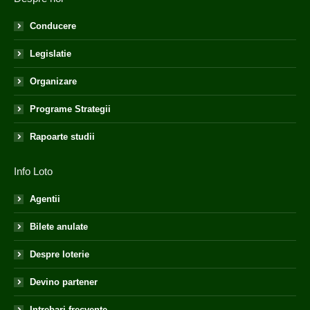
Conducere
Legislatie
Organizare
Programe Strategii
Rapoarte studii
Info Loto
Agentii
Bilete anulate
Despre loterie
Devino partener
Intrebari frecvente