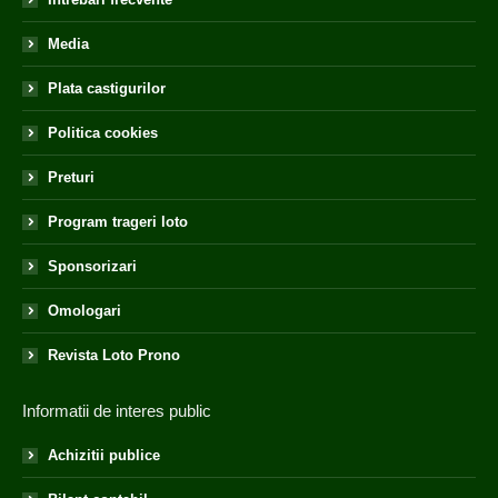
Media
Plata castigurilor
Politica cookies
Preturi
Program trageri loto
Sponsorizari
Omologari
Revista Loto Prono
Informatii de interes public
Achizitii publice