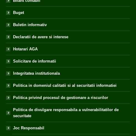
Bilant contabil
Buget
Buletin informativ
Declaratii de avere si interese
Hotarari AGA
Solicitare de informatii
Integritatea institutionala
Politica in domeniul calitatii si al securitatii informatiei
Politica privind procesul de gestionare a riscurilor
Politica de divulgare responsabila a vulnerabilitatilor de
securitate
Joc Responsabil