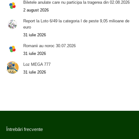
Biletele anulate care nu participa la tragerea din 02.08.2026
2 august 2026
Report la Loto 6/49 la categoria I de peste 9,05 milioane de
euro
31 iulie 2026
Romanii au noroc 30.07.2026
31 iulie 2026
Loz MEGA 777
31 iulie 2026
Întrebări frecvente