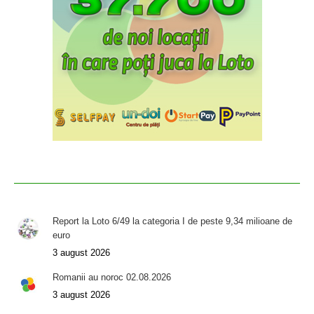
Report la Loto 6/49 la categoria I de peste 9,34 milioane de
euro
3 august 2026
Romanii au noroc 02.08.2026
3 august 2026