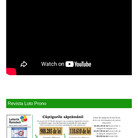
Revista Loto Prono