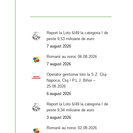
Report la Loto 6/49 la categoria I de
peste 9,53 milioane de euro
7 august 2026
Romanii au noroc 06.08.2026
7 august 2026
Operator gestionar loto la S.Z. Cluj-
Napoca, Cluj / P.L.J. Bihor –
25.08.2026
6 august 2026
Report la Loto 6/49 la categoria I de
peste 9,34 milioane de euro
3 august 2026
Romanii au noroc 02.08.2026