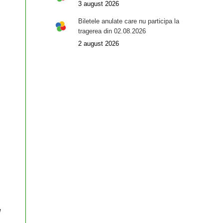
3 august 2026
Biletele anulate care nu participa la
tragerea din 02.08.2026
2 august 2026
d