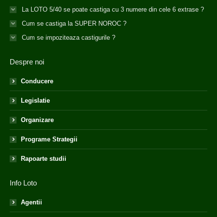
La LOTO 5/40 se poate castiga cu 3 numere din cele 6 extrase ?
Cum se castiga la SUPER NOROC ?
Cum se impoziteaza castigurile ?
Despre noi
Conducere
Legislatie
Organizare
Programe Strategii
Rapoarte studii
Info Loto
Agentii