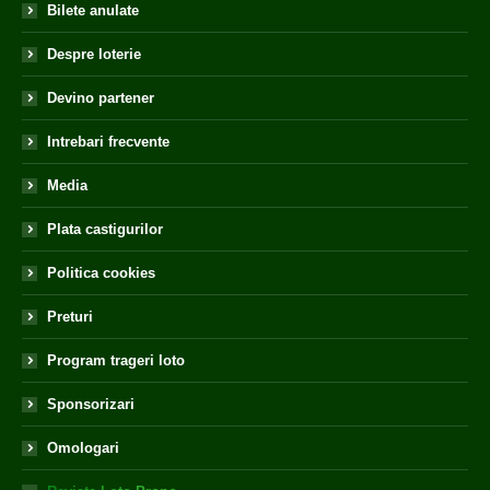
Bilete anulate
Despre loterie
Devino partener
Intrebari frecvente
Media
Plata castigurilor
Politica cookies
Preturi
Program trageri loto
Sponsorizari
Omologari