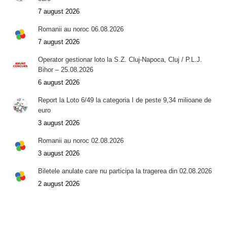
7 august 2026
Romanii au noroc 06.08.2026
7 august 2026
Operator gestionar loto la S.Z. Cluj-Napoca, Cluj / P.L.J.
Bihor – 25.08.2026
6 august 2026
Report la Loto 6/49 la categoria I de peste 9,34 milioane de
euro
3 august 2026
Romanii au noroc 02.08.2026
3 august 2026
Biletele anulate care nu participa la tragerea din 02.08.2026
2 august 2026