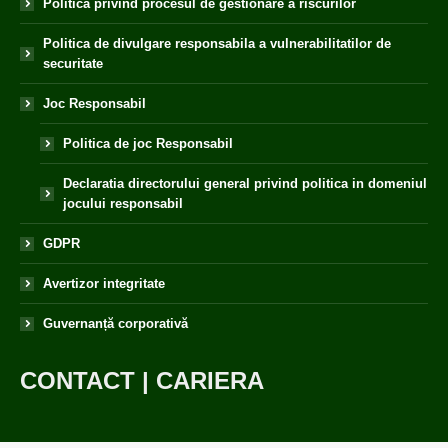
Politica privind procesul de gestionare a riscurilor
Politica de divulgare responsabila a vulnerabilitatilor de
securitate
Joc Responsabil
Politica de joc Responsabil
Declaratia directorului general privind politica in domeniul
jocului responsabil
GDPR
Avertizor integritate
Guvernanță corporativă
CONTACT
|
CARIERA